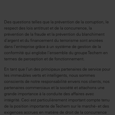
Des questions telles que la prévention de la corruption, le
respect des lois antitrust et de la concurrence, la
prévention de la fraude et la prévention du blanchiment
d’argent et du financement du terrorisme sont ancrées
dans l’entreprise grâce à un système de gestion de la
conformité qui englobe l’ensemble du groupe Techem en
termes de perception et de fonctionnement.
En tant que l’un des principaux partenaires de service pour
les immeubles verts et intelligents, nous sommes
conscients de notre responsabilité envers nos clients, nos
partenaires commerciaux et la société et attachons une
grande importance à la conduite des affaires avec
intégrité. Ceci est particulièrement important compte tenu
de la position importante de Techem sur le marché - et des
exigences accrues en matière de droit de la concurrence