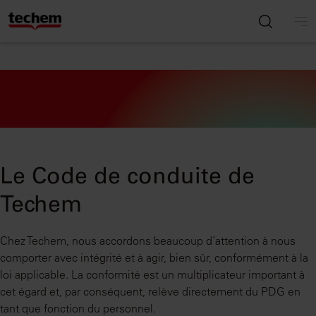
Le Code de conduite de
Techem
Chez Techem, nous accordons beaucoup d’attention à nous
comporter avec intégrité et à agir, bien sûr, conformément à la
loi applicable. La conformité est un multiplicateur important à
cet égard et, par conséquent, relève directement du PDG en
tant que fonction du personnel.