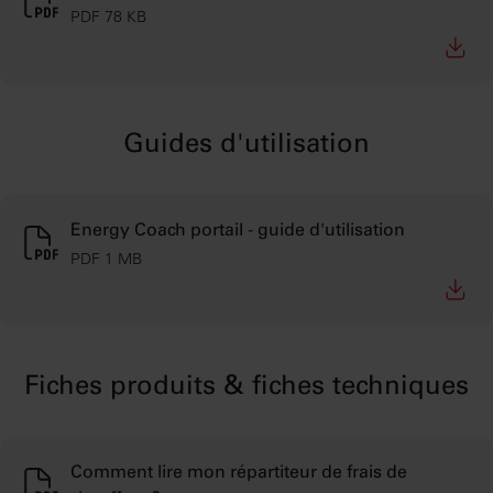
PDF 78 KB
Guides d'utilisation
Energy Coach portail - guide d'utilisation
PDF 1 MB
Fiches produits & fiches techniques
Comment lire mon répartiteur de frais de