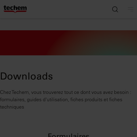
Downloads
Chez Techem, vous trouverez tout ce dont vous avez besoin :
formulaires, guides d'utilisation, fiches produits et fiches
techniques