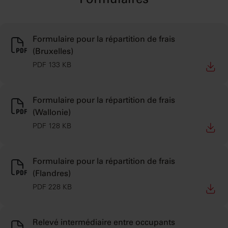
Formulaires
Formulaire pour la répartition de frais
(Bruxelles)
PDF 133 KB
Formulaire pour la répartition de frais
(Wallonie)
PDF 128 KB
Formulaire pour la répartition de frais
(Flandres)
PDF 228 KB
Relevé intermédiaire entre occupants