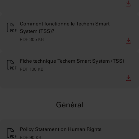
Comment fonctionne le Techem Smart
System (TSS)?
PDF 305 KB
Fiche technique Techem Smart System (TSS)
PDF 100 KB
Général
Policy Statement on Human Rights
PDF 90 KB