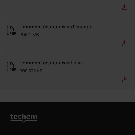
Comment économiser d'énergie
PDF 1 MB
Comment économiser l'eau
PDF 572 KB