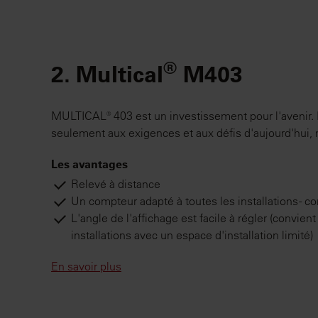
®
2. Multical
M403
MULTICAL® 403 est un investissement pour l'avenir
seulement aux exigences et aux défis d'aujourd'hui,
Les avantages
Relevé à distance
Un compteur adapté à toutes les installations - co
L'angle de l'affichage est facile à régler (convie
installations avec un espace d'installation limité)
En savoir plus