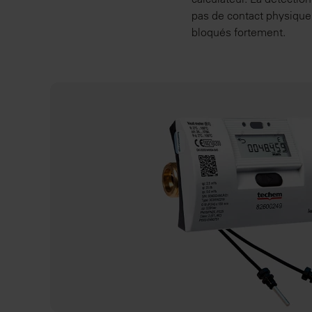
pas de contact physique 
bloqués fortement.