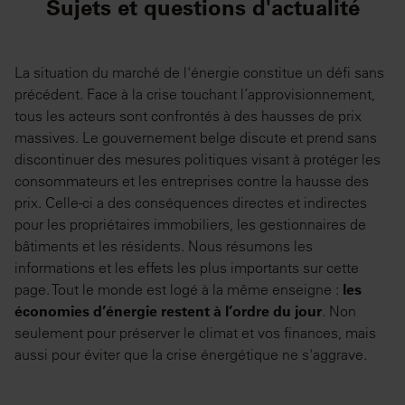
Sujets et questions d'actualité
La situation du marché de l'énergie constitue un défi sans
précédent. Face à la crise touchant l’approvisionnement,
tous les acteurs sont confrontés à des hausses de prix
massives. Le gouvernement belge discute et prend sans
discontinuer des mesures politiques visant à protéger les
consommateurs et les entreprises contre la hausse des
prix. Celle-ci a des conséquences directes et indirectes
pour les propriétaires immobiliers, les gestionnaires de
bâtiments et les résidents. Nous résumons les
informations et les effets les plus importants sur cette
page. Tout le monde est logé à la même enseigne :
les
économies d’énergie restent à l’ordre du jour
. Non
seulement pour préserver le climat et vos finances, mais
aussi pour éviter que la crise énergétique ne s'aggrave.