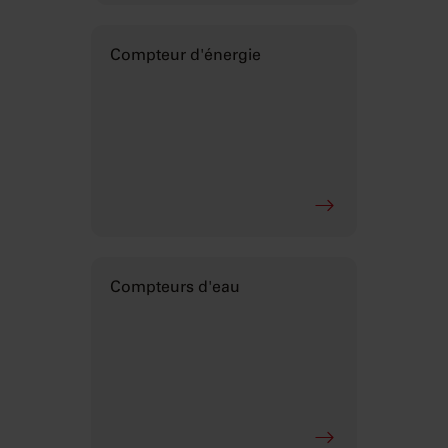
Compteur d'énergie
Compteurs d'eau