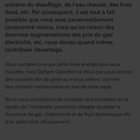
unitaire du chauffage, de l'eau chaude, des frais
fixes, etc. Par conséquent, il est tout à fait
possible que vous ayez personnellement
consommé moins, mais qu'en raison des
énormes augmentations des prix du gaz/
électricité, etc. vous deviez quand même
contribuer davantage.
Nous comprenons que cette crise énergétique vous
inquiète, mais Techem Caloribel ne peut que vous donnez
des conseils afin de gérer au mieux celle-ci, comme
des conseils mentionnées en bas de cette page.
Nous vous conseillons de contacter le propriétaire ou le
syndic de l'immeuble, personne chargée de payer la
fourniture de gaz, d'électricité et de fioul domestique afin
d’en parler plus efficacement.