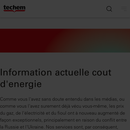
Information actuelle cout
d'energie
Comme vous l'avez sans doute entendu dans les médias, ou
comme vous l'avez surement déjà vécu vous-même, les prix
du gaz, de l'électricité et du fioul ont à nouveau augmenté de
façon exceptionnels, principalement en raison du conflit entre
la Russie et l'Ukraine. Nos services sont, par conséquent,