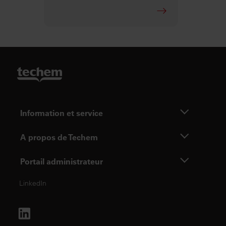
Information et service
A propos de Techem
Portail administrateur
LinkedIn