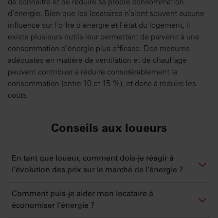
de connaître et de réduire sa propre consommation
d’énergie. Bien que les locataires n’aient souvent aucune
influence sur l’offre d’énergie et l’état du logement, il
existe plusieurs outils leur permettant de parvenir à une
consommation d’énergie plus efficace. Des mesures
adéquates en matière de ventilation et de chauffage
peuvent contribuer à réduire considérablement la
consommation (entre 10 et 15 %), et donc à réduire les
coûts.
Conseils aux loueurs
En tant que loueur, comment dois-je réagir à
l’évolution des prix sur le marché de l’énergie ?
Comment puis-je aider mon locataire à
économiser l’énergie ?