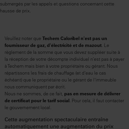
submergés par les appels et questions concernant cette
hausse de prix.
Veuillez noter que
Techem Caloribel n'est pas un
fournisseur de gaz, d'électricité et de mazout
. Le
règlement de la somme que vous devez suppléer suite à
la réception de votre décompte individuel n’est pas à payer
à Techem mais bien à votre propriétaire ou gérant. Nous
répartissons les frais de chauffage (et d'eau le cas
échéant) que le propriétaire ou le gérant de l'immeuble
nous communiquent par écrit.
Nous ne sommes, de ce fait,
pas en mesure de délivrer
de certificat pour le tarif social
. Pour cela, il faut contacter
le gouvernement local.
Cette augmentation spectaculaire entraîne
automatiquement une augmentation du prix