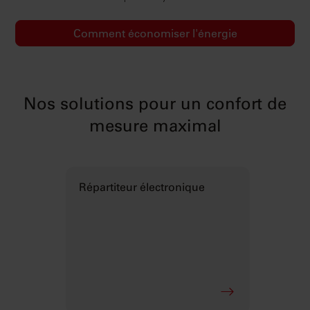
Comment économiser l'énergie
Nos solutions pour un confort de
mesure maximal
Répartiteur électronique