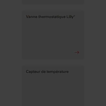
Vanne thermostatique Lilly®
Capteur de température