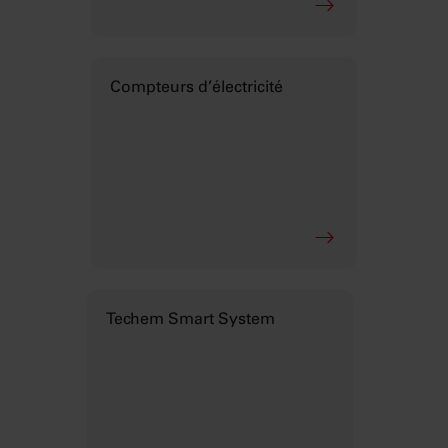
Compteurs d’électricité
Techem Smart System