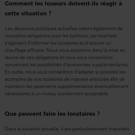
Comment les loueurs doivent-ils réagir à
cette situation ?
Les décisions politiques actuelles créent également de
nouvelles obligations pour les bailleurs, par exemple
s’agissant d’informer les locataires et d’assurer un
chauffage efficace. Nous vous assistons dans la mise en
œuvre de ces obligations et nous vous conseillons
concernant les possibilités d’économies supplémentaires.
En outre, nous vous conseillons d’adapter si possible les
acomptes de vos locataires de manière anticipée afin de
maintenir les paiements supplémentaires éventuellement
nécessaires à un niveau socialement acceptable.
Que peuvent faire les locataires ?
Dans la situation actuelle, il est particulièrement important