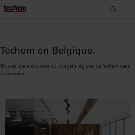
Techem en Belgique.
Trouvez une succursale ou un agent régional de Techem dans
votre région.