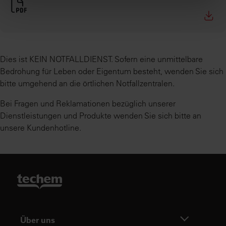
Dies ist KEIN NOTFALLDIENST. Sofern eine unmittelbare
Bedrohung für Leben oder Eigentum besteht, wenden Sie sich
bitte umgehend an die örtlichen Notfallzentralen.
Bei Fragen und Reklamationen bezüglich unserer
Dienstleistungen und Produkte wenden Sie sich bitte an
unsere Kundenhotline.
Über uns