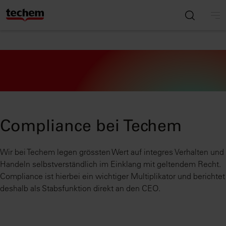
Compliance bei Techem
Wir bei Techem legen grössten Wert auf integres Verhalten und
Handeln selbstverständlich im Einklang mit geltendem Recht.
Compliance ist hierbei ein wichtiger Multiplikator und berichtet
deshalb als Stabsfunktion direkt an den CEO.