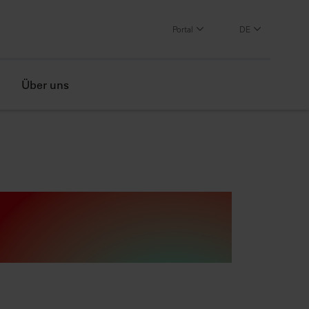
Portal
DE
Über uns