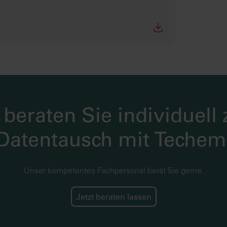
 beraten Sie individuell
Datentausch mit Techem
Unser kompetentes Fachpersonal berät Sie gerne.
Jetzt beraten lassen