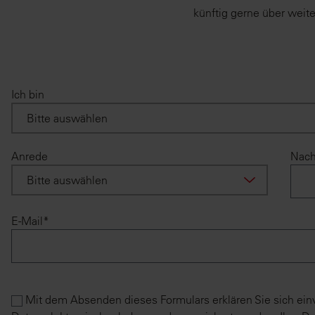
künftig gerne über weite
Ich bin
Anrede
Nac
E-Mail*
Mit dem Absenden dieses Formulars erklären Sie sich ei