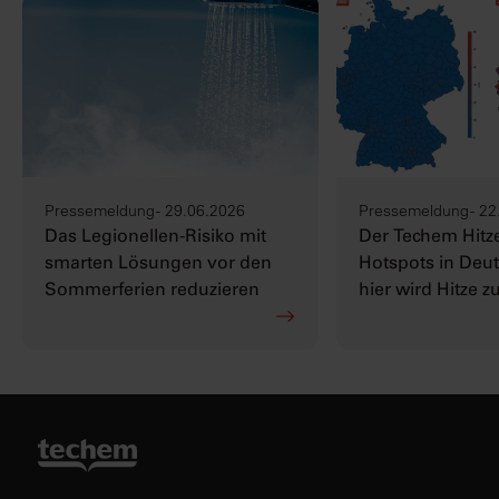
Pressemeldung - 29.06.2026
Pressemeldung - 22
Das Legionellen-Risiko mit
Der Techem Hitze
smarten Lösungen vor den
Hotspots in Deut
Sommerferien reduzieren
hier wird Hitze z
Herausforderun