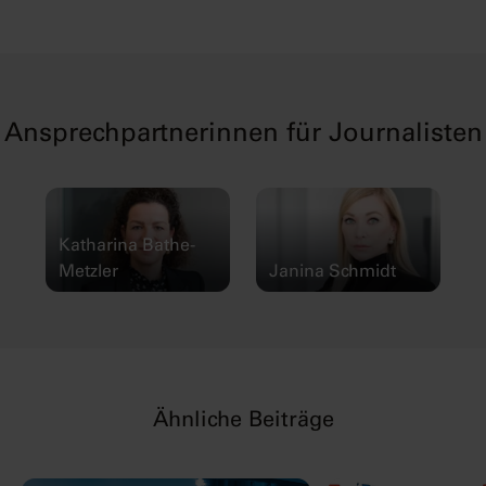
Ansprechpartnerinnen für Journalisten
Katharina Bathe-
Metzler
Janina Schmidt
Ähnliche Beiträge