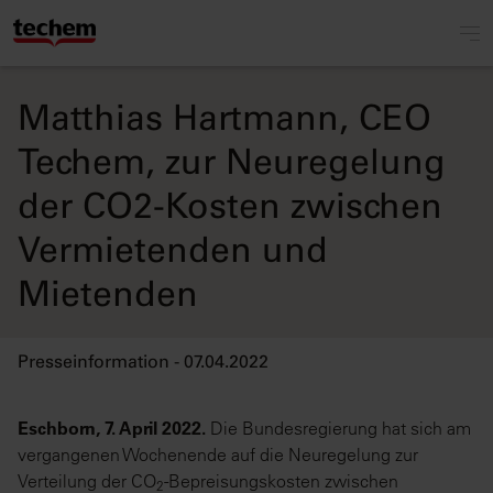
Matthias Hartmann, CEO
Techem, zur Neuregelung
der CO2-Kosten zwischen
Vermietenden und
Mietenden
Presseinformation - 07.04.2022
Eschborn, 7. April 2022.
Die Bundesregierung hat sich am
vergangenen Wochenende auf die Neuregelung zur
Verteilung der CO
-Bepreisungskosten zwischen
2