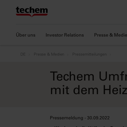
Über uns
Investor Relations
Presse & Medi
DE
Presse & Medien
Pressemitteilungen
Techem Umfr
mit dem Hei
Pressemeldung - 30.09.2022