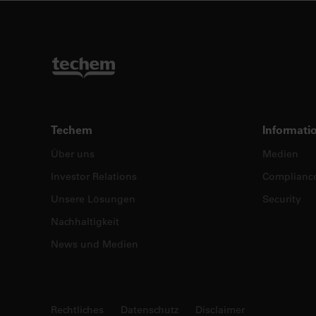
Techem
Informati
Über uns
Medien
Investor Relations
Complianc
Unsere Lösungen
Security
Nachhaltigkeit
News und Medien
Rechtliches
Datenschutz
Disclaimer