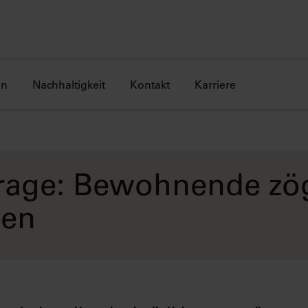
en
Nachhaltigkeit
Kontakt
Karriere
age: Bewohnende zö
zen