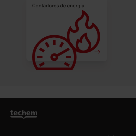
Contadores de energía