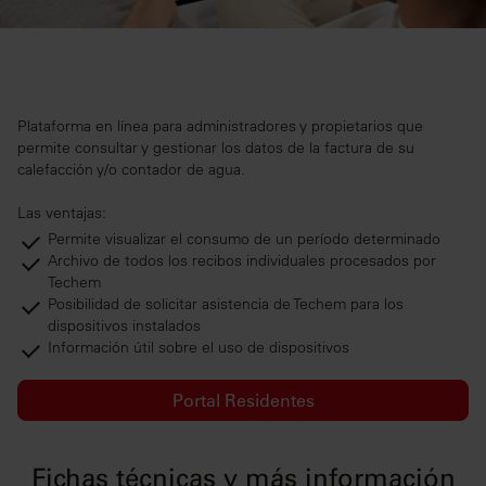
Plataforma en línea para administradores y propietarios que
permite consultar y gestionar los datos de la factura de su
calefacción y/o contador de agua.
Las ventajas:
Permite visualizar el consumo de un período determinado
Archivo de todos los recibos individuales procesados ​​por
Techem
Posibilidad de solicitar asistencia de Techem para los
dispositivos instalados
Información útil sobre el uso de dispositivos
Portal Residentes
Fichas técnicas y más información