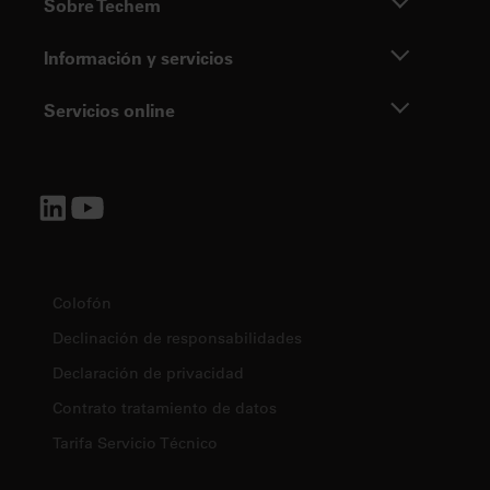
Sobre Techem
Información y servicios
Servicios online
Colofón
Declinación de responsabilidades
Declaración de privacidad
Contrato tratamiento de datos
Tarifa Servicio Técnico