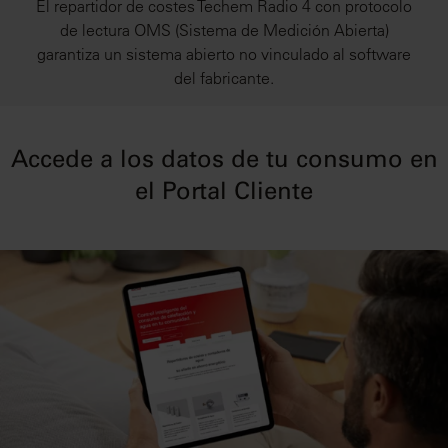
El repartidor de costes Techem Radio 4 con protocolo
de lectura OMS (Sistema de Medición Abierta)
garantiza un sistema abierto no vinculado al software
del fabricante.
Accede a los datos de tu consumo en
el Portal Cliente