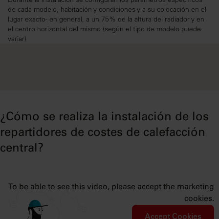
de cada modelo, habitación y condiciones y a su colocación en el
lugar exacto- en general, a un 75% de la altura del radiador y en
el centro horizontal del mismo (según el tipo de modelo puede
variar)
¿Cómo se realiza la instalación de los
repartidores de costes de calefacción
central?
To be able to see this video, please accept the marketing
cookies.
Accept Cookies