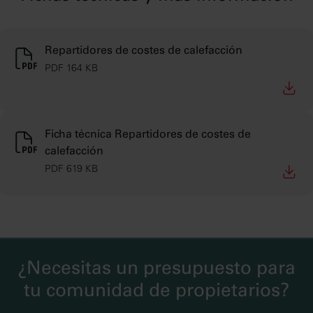
Repartidores de costes de calefacción
PDF 164 KB
Ficha técnica Repartidores de costes de
calefacción
PDF 619 KB
¿Necesitas un presupuesto para
tu comunidad de propietarios?