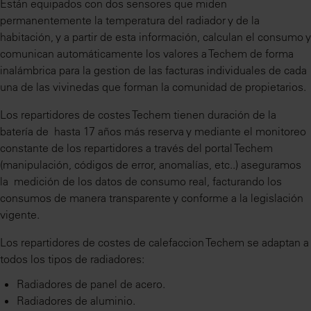
Están equipados con dos sensores que miden
permanentemente la temperatura del radiador y de la
habitación, y a partir de esta información, calculan el consumo y
comunican automáticamente los valores a Techem de forma
inalámbrica para la gestion de las facturas individuales de cada
una de las vivinedas que forman la comunidad de propietarios.
Los repartidores de costes Techem tienen duración de la
batería de hasta 17 años más reserva y mediante el monitoreo
constante de los repartidores a través del portal Techem
(manipulación, códigos de error, anomalías, etc..) aseguramos
la medición de los datos de consumo real, facturando los
consumos de manera transparente y conforme a la legislación
vigente.
Los repartidores de costes de calefaccion Techem se adaptan a
todos los tipos de radiadores:
Radiadores de panel de acero.
Radiadores de aluminio.