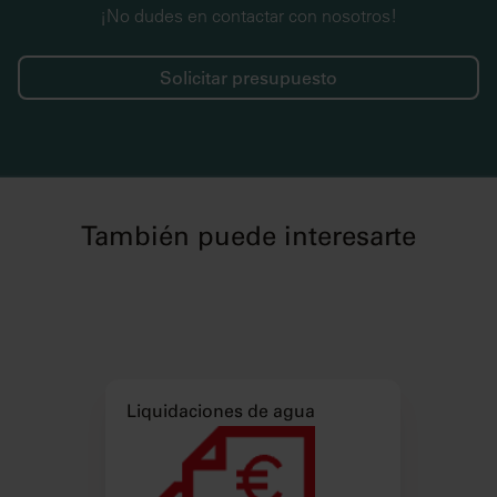
¡No dudes en contactar con nosotros!
Solicitar presupuesto
También puede interesarte
Liquidaciones de agua