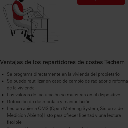
Ventajas de los repartidores de costes Techem
Se programa directamente en la vivienda del propietario
Se puede reutilizar en caso de cambio de radiador o reforma
de la vivienda
Los valores de facturación se muestran en el dispositivo
Detección de desmontaje y manipulación
Lectura abierta OMS (Open Metering System, Sistema de
Medición Abierto) listo para ofrecer libertad y una lectura
flexible