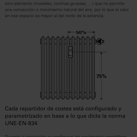
otro elemento (muebles, cortinas gruesas, …) que no permite
una convección o movimiento natural del aire, por lo que el calor
en ese espacio es mayor al del resto de la estancia.
Cada repartidor de costes está configurado y
parametrizado en base a lo que dicta la norma
UNE-EN-834
Durante la instalación se configuran los parámetros específicos