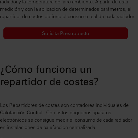
radiador y la temperatura del aire ambiente. A partir de esta
medición y con la aplicación de determinados parámetros, el
repartidor de costes obtiene el consumo real de cada radiador.
Solicita Presupuesto
¿Cómo funciona un
repartidor de costes?
Los Repartidores de costes son contadores individuales de
Calefacción Central. Con estos pequeños aparatos
electrónicos se consigue medir el consumo de cada radiador
en instalaciones de calefacción centralizada.