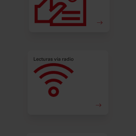
Lecturas vía radio