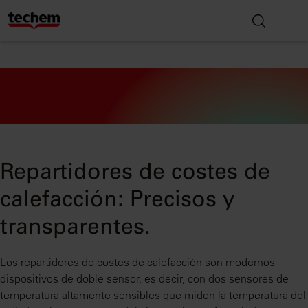
Repartidores de costes de
calefacción: Precisos y
transparentes.
Los repartidores de costes de calefacción son modernos
dispositivos de doble sensor, es decir, con dos sensores de
temperatura altamente sensibles que miden la temperatura del