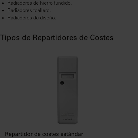
Radiadores de hierro fundido.
Radiadores toallero.
Radiadores de diseño.
Tipos de Repartidores de Costes
Repartidor de costes estándar