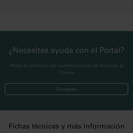
¿Necesitas ayuda con el Portal?
Ponte en contacto con nuestro Servicio de Atención al
Cliente
Contacto
Fichas técnicas y más información