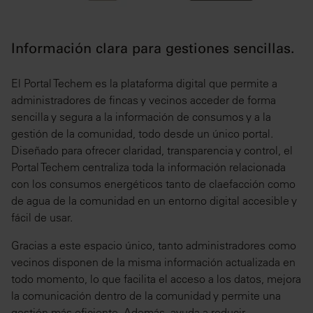
Información clara para gestiones sencillas.
El Portal Techem es la plataforma digital que permite a
administradores de fincas y vecinos acceder de forma
sencilla y segura a la información de consumos y a la
gestión de la comunidad, todo desde un único portal.
Diseñado para ofrecer claridad, transparencia y control, el
Portal Techem centraliza toda la información relacionada
con los consumos energéticos tanto de claefacción como
de agua de la comunidad en un entorno digital accesible y
fácil de usar.
Gracias a este espacio único, tanto administradores como
vecinos disponen de la misma información actualizada en
todo momento, lo que facilita el acceso a los datos, mejora
la comunicación dentro de la comunidad y permite una
gestión más eficiente. Además, ayuda a reducir