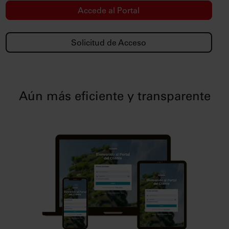
Accede al Portal
Solicitud de Acceso
Aún más eficiente y transparente