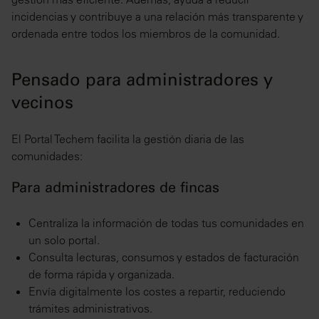
incidencias y contribuye a una relación más transparente y
ordenada entre todos los miembros de la comunidad.
Pensado para administradores y
vecinos
El Portal Techem facilita la gestión diaria de las
comunidades:
Para administradores de fincas
Centraliza la información de todas tus comunidades en
un solo portal.
Consulta lecturas, consumos y estados de facturación
de forma rápida y organizada.
Envía digitalmente los costes a repartir, reduciendo
trámites administrativos.