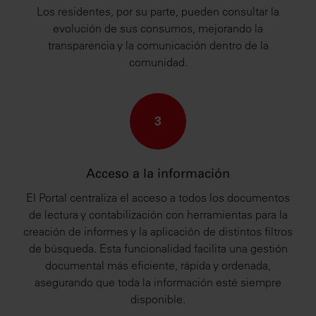
Los residentes, por su parte, pueden consultar la
evolución de sus consumos, mejorando la
transparencia y la comunicación dentro de la
comunidad.
3
Acceso a la información
El Portal centraliza el acceso a todos los documentos
de lectura y contabilización con herramientas para la
creación de informes y la aplicación de distintos filtros
de búsqueda. Esta funcionalidad facilita una gestión
documental más eficiente, rápida y ordenada,
asegurando que toda la información esté siempre
disponible.