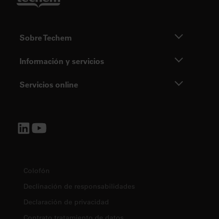
Sobre Techem
Información y servicios
Servicios online
Colofón
Declinación de responsabilidades
Declaración de privacidad
Contrato tratamiento de datos