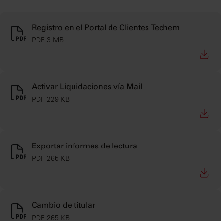
Registro en el Portal de Clientes Techem
PDF 3 MB
Activar Liquidaciones vía Mail
PDF 229 KB
Exportar informes de lectura
PDF 265 KB
Cambio de titular
PDF 265 KB