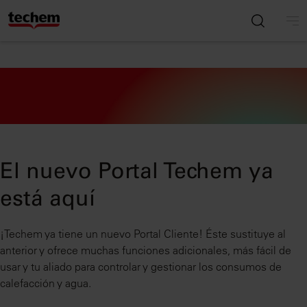
El nuevo Portal Techem ya
está aquí
¡Techem ya tiene un nuevo Portal Cliente! Éste sustituye al
anterior y ofrece muchas funciones adicionales, más fácil de
usar y tu aliado para controlar y gestionar los consumos de
calefacción y agua.