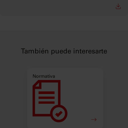
También puede interesarte
Normativa