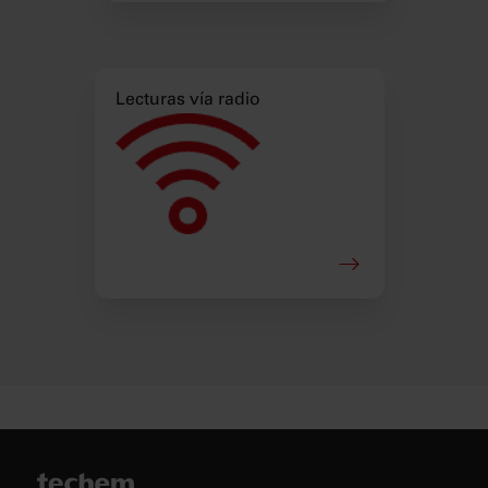
Lecturas vía radio