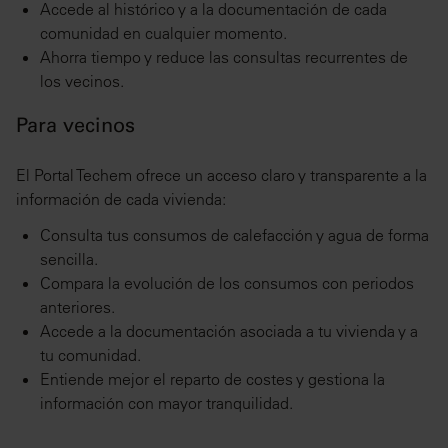
Accede al histórico y a la documentación de cada
comunidad en cualquier momento.
Ahorra tiempo y reduce las consultas recurrentes de
los vecinos.
Para vecinos
El Portal Techem ofrece un acceso claro y transparente a la
información de cada vivienda:
Consulta tus consumos de calefacción y agua de forma
sencilla.
Compara la evolución de los consumos con periodos
anteriores.
Accede a la documentación asociada a tu vivienda y a
tu comunidad.
Entiende mejor el reparto de costes y gestiona la
información con mayor tranquilidad.