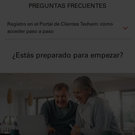
PREGUNTAS FRECUENTES
Registro en el Portal de Clientes Techem: cómo
acceder paso a paso
¿Estás preparado para empezar?