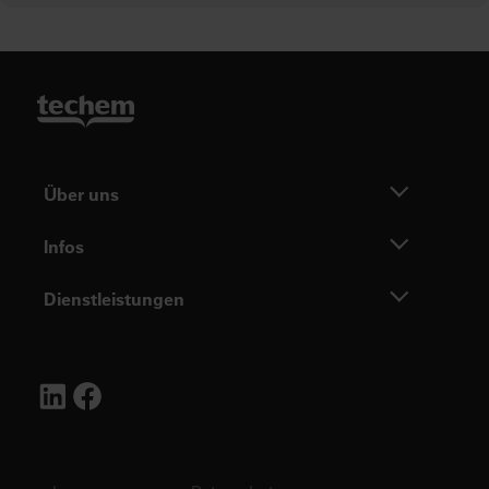
Über uns
Infos
Dienstleistungen