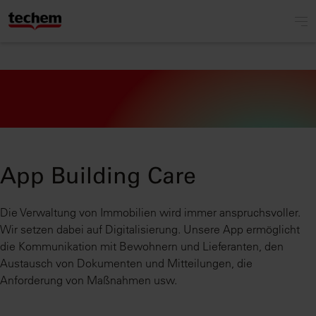
App Building Care
Die Verwaltung von Immobilien wird immer anspruchsvoller.
Wir setzen dabei auf Digitalisierung. Unsere App ermöglicht
die Kommunikation mit Bewohnern und Lieferanten, den
Austausch von Dokumenten und Mitteilungen, die
Anforderung von Maßnahmen usw.