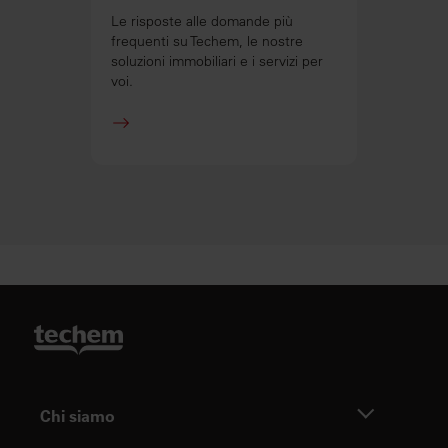
Le risposte alle domande più
frequenti su Techem, le nostre
soluzioni immobiliari e i servizi per
voi.
Chi siamo