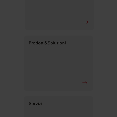
Prodotti&Soluzioni
Servizi