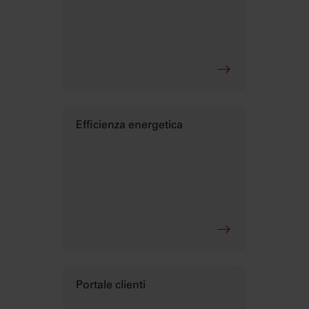
Efficienza energetica
Portale clienti