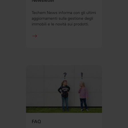
Newsletter
Techem News informa con gli ultimi
aggiornamenti sulla gestione degli
immobili e le novità sui prodotti.
FAQ