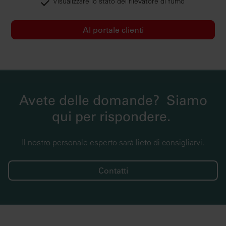
Visualizzare lo stato del rilevatore di fumo
Al portale clienti
Avete delle domande? Siamo
qui per rispondere.
Il nostro personale esperto sarà lieto di consigliarvi.
Contatti