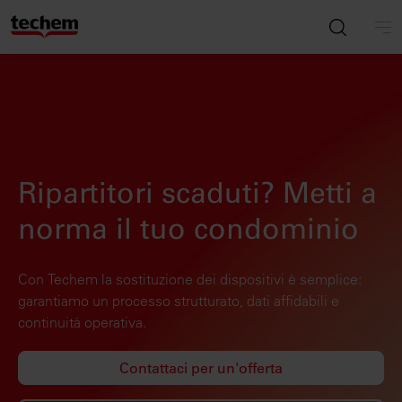
Ripartitori scaduti? Metti a
norma il tuo condominio
Con Techem la sostituzione dei dispositivi è semplice:
garantiamo un processo strutturato, dati affidabili e
continuità operativa.
Contattaci per un'offerta