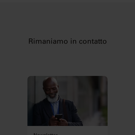
Rimaniamo in contatto