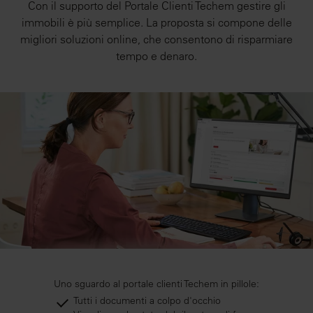
Con il supporto del Portale Clienti Techem gestire gli
immobili è più semplice. La proposta si compone delle
migliori soluzioni online, che consentono di risparmiare
tempo e denaro.
Uno sguardo al portale clienti Techem in pillole:
Tutti i documenti a colpo d'occhio