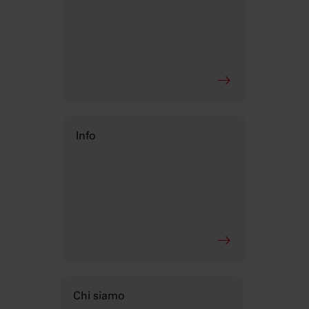
Info
Chi siamo