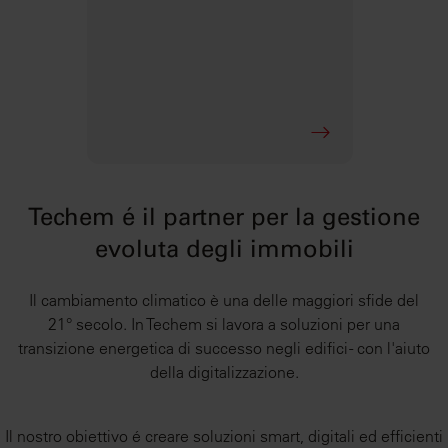
Techem é il partner per la gestione
evoluta degli immobili
Il cambiamento climatico è una delle maggiori sfide del
21° secolo. In Techem si lavora a soluzioni per una
transizione energetica di successo negli edifici - con l'aiuto
della digitalizzazione.
Il nostro obiettivo é creare soluzioni smart, digitali ed efficienti