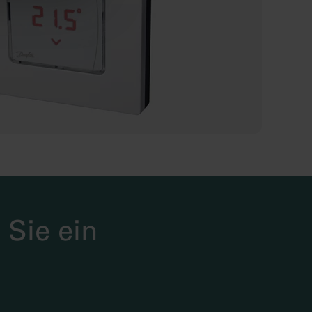
 Sie ein