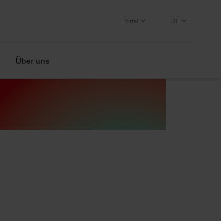
Portal
DE
Über uns