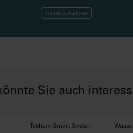
Kontakt aufnehmen
könnte Sie auch interess
Techem Smart System
Wasser