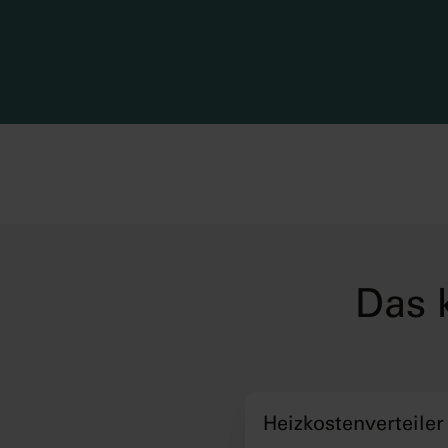
Das 
Heizkostenverteiler