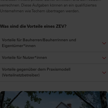
verrechnen. Diese Aufgaben können an ein qualifiziertes
Unternehmen wie Techem übertragen werden.
Was sind die Vorteile eines ZEV?
Vorteile für Bauherren/Bauherrinnen und
Eigentümer*innen
Vorteile für Nutzer*innen
Vorteile gegenüber dem Praxismodell
(Verteilnetzbetreiber)