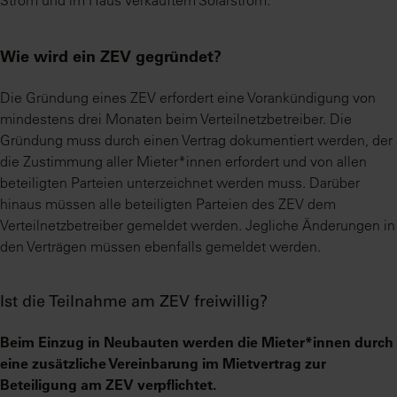
Strom und im Haus verkauftem Solarstrom.
Wie wird ein ZEV gegründet?
Die Gründung eines ZEV erfordert eine Vorankündigung von
mindestens drei Monaten beim Verteilnetzbetreiber. Die
Gründung muss durch einen Vertrag dokumentiert werden, der
die Zustimmung aller Mieter*innen erfordert und von allen
beteiligten Parteien unterzeichnet werden muss. Darüber
hinaus müssen alle beteiligten Parteien des ZEV dem
Verteilnetzbetreiber gemeldet werden. Jegliche Änderungen in
den Verträgen müssen ebenfalls gemeldet werden.
Ist die Teilnahme am ZEV freiwillig?
Beim Einzug in Neubauten werden die Mieter*innen durch
eine zusätzliche Vereinbarung im Mietvertrag zur
Beteiligung am ZEV verpflichtet.