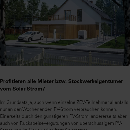
Profitieren alle Mieter bzw. Stockwerkeigentümer
vom Solar-Strom?
Im Grundsatz ja, auch wenn einzelne ZEV-Teilnehmer allenfalls
nur an den Wochenenden PV-Strom verbrauchen können.
Einerseits durch den günstigeren PV-Strom, andererseits aber
auch von Rückspeisevergütungen von überschüssigem PV-