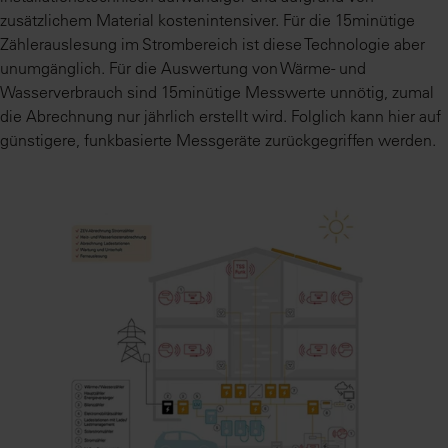
zusätzlichem Material kostenintensiver. Für die 15minütige
Zählerauslesung im Strombereich ist diese Technologie aber
unumgänglich. Für die Auswertung von Wärme- und
Wasserverbrauch sind 15minütige Messwerte unnötig, zumal
die Abrechnung nur jährlich erstellt wird. Folglich kann hier auf
günstigere, funkbasierte Messgeräte zurückgegriffen werden.