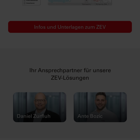
Infos und Unterlagen zum ZEV
Ihr Ansprechpartner für unsere
ZEV-Lösungen
Daniel Zurfluh
Ante Bozic