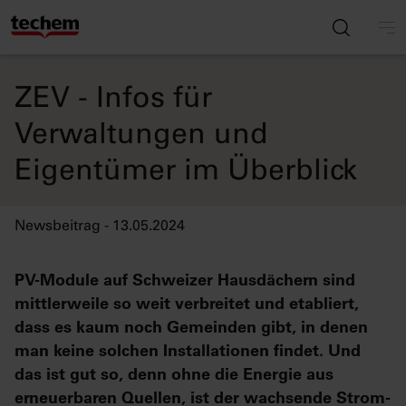
ZEV - Infos für
Verwaltungen und
Eigentümer im Überblick
Newsbeitrag - 13.05.2024
PV-Module auf Schweizer Hausdächern sind
mittlerweile so weit verbreitet und etabliert,
dass es kaum noch Gemeinden gibt, in denen
man keine solchen Installationen findet. Und
das ist gut so, denn ohne die Energie aus
erneuerbaren Quellen, ist der wachsende Strom-