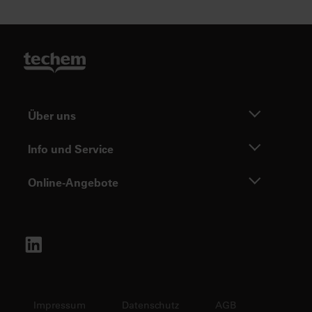
Über uns
Info und Service
Online-Angebote
Impressum
Datenschutz
AGB