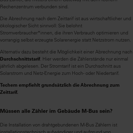
Rechenzentrum verbunden sind.
Die Abrechnung nach dem Zeittarif ist aus wirtschaftlicher und
ökologischer Sicht sinnvoll: Sie belohnt
Stromverbraucher*innen, die ihren Verbrauch optimieren und
vorrangig selbst erzeugte Solarenergie statt Netzstrom nutzen.
Alternativ dazu besteht die Möglichkeit einer Abrechnung nach
Durchschnittstarif
. Hier werden die Zählerstände nur einmal
jährlich abgelesen. Der Stromtarif ist ein Durchschnitt aus
Solarstrom und Netz-Energie zum Hoch- oder Niedertarif.
Techem empfiehlt grundsätzlich die Abrechnung zum
Zeittarif.
Müssen alle Zähler im Gebäude M-Bus sein?
Die Installation von drahtgebundenen M-Bus Zählern ist
installationstechnisch aufwändiger und aufgrund von