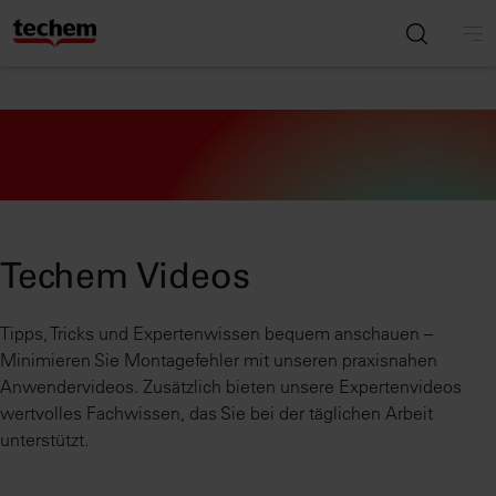
Techem Videos
Tipps, Tricks und Expertenwissen bequem anschauen –
Minimieren Sie Montagefehler mit unseren praxisnahen
Anwendervideos. Zusätzlich bieten unsere Expertenvideos
wertvolles Fachwissen, das Sie bei der täglichen Arbeit
unterstützt.