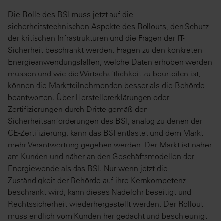
Die Rolle des BSI muss jetzt auf die
sicherheitstechnischen Aspekte des Rollouts, den Schutz
der kritischen Infrastrukturen und die Fragen der IT-
Sicherheit beschränkt werden. Fragen zu den konkreten
Energieanwendungsfällen, welche Daten erhoben werden
müssen und wie die Wirtschaftlichkeit zu beurteilen ist,
können die Marktteilnehmenden besser als die Behörde
beantworten. Über Herstellererklärungen oder
Zertifizierungen durch Dritte gemäß den
Sicherheitsanforderungen des BSI, analog zu denen der
CE-Zertifizierung, kann das BSI entlastet und dem Markt
mehr Verantwortung gegeben werden. Der Markt ist näher
am Kunden und näher an den Geschäftsmodellen der
Energiewende als das BSI. Nur wenn jetzt die
Zuständigkeit der Behörde auf ihre Kernkompetenz
beschränkt wird, kann dieses Nadelöhr beseitigt und
Rechtssicherheit wiederhergestellt werden. Der Rollout
muss endlich vom Kunden her gedacht und beschleunigt