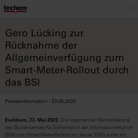
Gero Lücking zur
Rücknahme der
Allgemeinverfügung zum
Smart-Meter-Rollout durch
das BSI
Presseinformation - 23.05.2022
Eschborn, 23. Mai 2022.
Die sogenannte Markterklärung
des Bundesamtes für Sicherheit in der Informationstechnik
(BSI) zum Smart-Meter-Rollout im Januar 2020 sollte ein