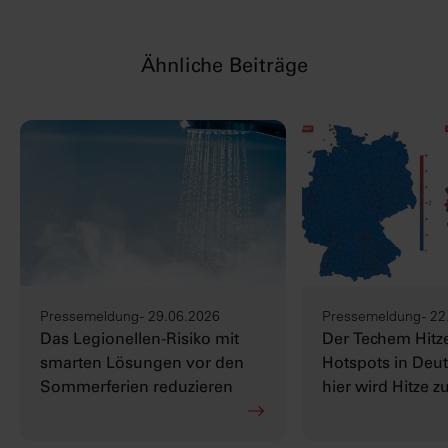
Ähnliche Beiträge
Pressemeldung - 29.06.2026
Pressemeldung - 22
Das Legionellen-Risiko mit
Der Techem Hitze
smarten Lösungen vor den
Hotspots in Deut
Sommerferien reduzieren
hier wird Hitze z
Herausforderun