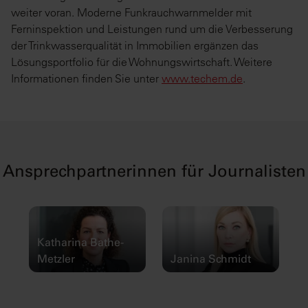
weiter voran. Moderne Funkrauchwarnmelder mit
Ferninspektion und Leistungen rund um die Verbesserung
der Trinkwasserqualität in Immobilien ergänzen das
Lösungsportfolio für die Wohnungswirtschaft. Weitere
Informationen finden Sie unter
www.techem.de
.
Ansprechpartnerinnen für Journalisten
Katharina Bathe-
Metzler
Janina Schmidt