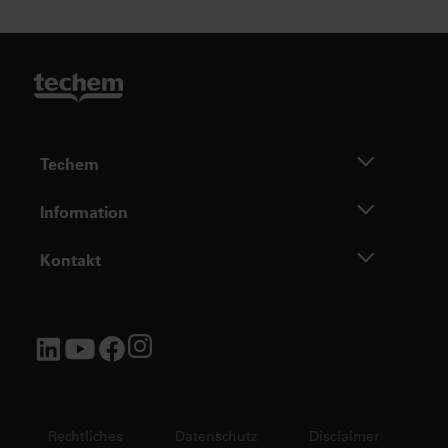
Techem
Information
Kontakt
Rechtliches
Datenschutz
Disclaimer