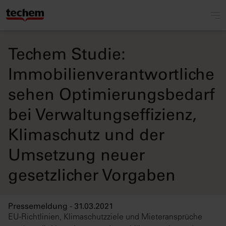
Techem Studie:
Immobilienverantwortliche
sehen Optimierungsbedarf
bei Verwaltungseffizienz,
Klimaschutz und der
Umsetzung neuer
gesetzlicher Vorgaben
Pressemeldung - 31.03.2021
EU-Richtlinien, Klimaschutzziele und Mieteransprüche