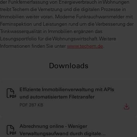
der Funkfernerfassung von Energieverbrauch in Wohnungen
treibt Techem die Vernetzung und die digitalen Prozesse in
Immobilien weiter voran. Moderne Funkrauchwarnmelder mit
Ferninspektion und Leistungen rund um die Verbesserung der
Trinkwasserqualität in Immobilien ergänzen das
Lösungsportfolio für die Wohnungswirtschaft. Weitere
Informationen finden Sie unter
www.techem.de
.
Downloads
Effiziente Immobilienverwaltung mit APIs
und automatisiertem Filetransfer
PDF 287 KB
Abrechnung online - Weniger
Verwaltungsaufwand durch digitale