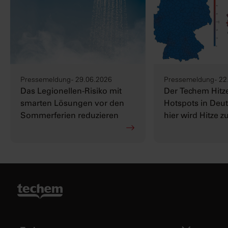
Pressemeldung - 29.06.2026
Pressemeldung - 22
Das Legionellen-Risiko mit
Der Techem Hitze
smarten Lösungen vor den
Hotspots in Deut
Sommerferien reduzieren
hier wird Hitze z
Herausforderun