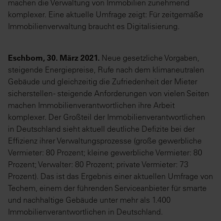
machen die Verwaltung von Immobilien zunehmend
komplexer. Eine aktuelle Umfrage zeigt: Für zeitgemäße
Immobilienverwaltung braucht es Digitalisierung.
Eschborn, 30. März 2021.
Neue gesetzliche Vorgaben,
steigende Energiepreise, Rufe nach dem klimaneutralen
Gebäude und gleichzeitig die Zufriedenheit der Mieter
sicherstellen - steigende Anforderungen von vielen Seiten
machen Immobilienverantwortlichen ihre Arbeit
komplexer. Der Großteil der Immobilienverantwortlichen
in Deutschland sieht aktuell deutliche Defizite bei der
Effizienz ihrer Verwaltungsprozesse (große gewerbliche
Vermieter: 80 Prozent; kleine gewerbliche Vermieter: 80
Prozent; Verwalter: 80 Prozent; private Vermieter: 73
Prozent). Das ist das Ergebnis einer aktuellen Umfrage von
Techem, einem der führenden Serviceanbieter für smarte
und nachhaltige Gebäude unter mehr als 1.400
Immobilienverantwortlichen in Deutschland.