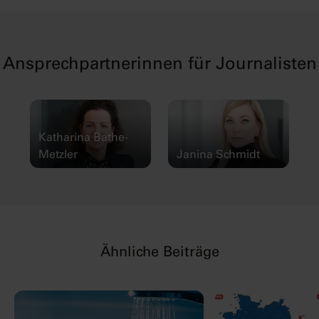
Ansprechpartnerinnen für Journalisten
Katharina Bathe-
Metzler
Janina Schmidt
Ähnliche Beiträge