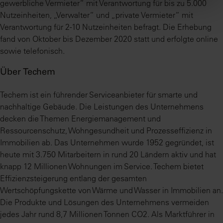
gewerbliche Vermieter“ mit Verantwortung für bis zu 5.000
Nutzeinheiten, „Verwalter“ und „private Vermieter“ mit
Verantwortung für 2-10 Nutzeinheiten befragt. Die Erhebung
fand von Oktober bis Dezember 2020 statt und erfolgte online
sowie telefonisch.
Über Techem
Techem ist ein führender Serviceanbieter für smarte und
nachhaltige Gebäude. Die Leistungen des Unternehmens
decken die Themen Energiemanagement und
Ressourcenschutz, Wohngesundheit und Prozesseffizienz in
Immobilien ab. Das Unternehmen wurde 1952 gegründet, ist
heute mit 3.750 Mitarbeitern in rund 20 Ländern aktiv und hat
knapp 12 Millionen Wohnungen im Service. Techem bietet
Effizienzsteigerung entlang der gesamten
Wertschöpfungskette von Wärme und Wasser in Immobilien an.
Die Produkte und Lösungen des Unternehmens vermeiden
jedes Jahr rund 8,7 Millionen Tonnen CO2. Als Marktführer in