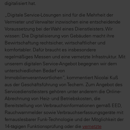
digitalisiert hat.
„Digitale Service-Lösungen sind für die Mehrheit der
Vermieter und Verwalter inzwischen eine entscheidende
Voraussetzung bei der Wahl eines Dienstleisters. Wir
wissen: Die Digitalisierung von Gebäuden macht ihre
Bewirtschaftung rechtsicher, wirtschaftlicher und
komfortabler. Dafür braucht es insbesondere
regelmäßiges Messen und eine vernetzte Infrastruktur. Mit
unserem digitalen Service-Angebot begegnen wir dem
unterschiedlichen Bedarf von
Immobilienverantwortlichen“, kommentiert Nicolai Kuß
aus der Geschäftsführung von Techem. Zum Angebot des
Servicedienstleisters gehören unter anderem die Online-
Abrechnung von Heiz- und Betriebskosten, die
Bereitstellung von Verbrauchsinformationen gemäß EED,
Rauchwarnmelder sowie Verbrauchserfassungsgeräte mit
fernauslesbarer Funk-Technologie und der Möglichkeit der
14-tägigen Funktionsprüfung oder die
vernetzte