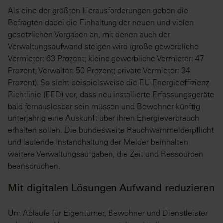
Als eine der größten Herausforderungen geben die
Befragten dabei die Einhaltung der neuen und vielen
gesetzlichen Vorgaben an, mit denen auch der
Verwaltungsaufwand steigen wird (große gewerbliche
Vermieter: 63 Prozent; kleine gewerbliche Vermieter: 47
Prozent; Verwalter: 50 Prozent; private Vermieter: 34
Prozent). So sieht beispielsweise die EU-Energieeffizienz-
Richtlinie (EED) vor, dass neu installierte Erfassungsgeräte
bald fernauslesbar sein müssen und Bewohner künftig
unterjährig eine Auskunft über ihren Energieverbrauch
erhalten sollen. Die bundesweite Rauchwarnmelderpflicht
und laufende Instandhaltung der Melder beinhalten
weitere Verwaltungsaufgaben, die Zeit und Ressourcen
beanspruchen.
Mit digitalen Lösungen Aufwand reduzieren
Um Abläufe für Eigentümer, Bewohner und Dienstleister