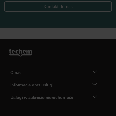
Kontakt do nas
O nas
Informacje oraz usługi
Usługi w zakresie nieruchomości