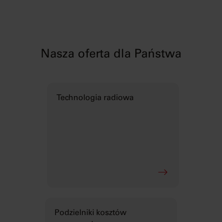
Nasza oferta dla Państwa
Technologia radiowa
Podzielniki kosztów