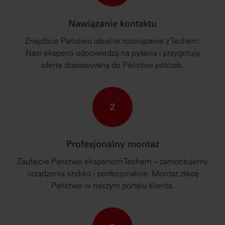
Nawiązanie kontaktu
Znajdźcie Państwo idealne rozwiązanie z Techem.
Nasi eksperci odpowiedzą na pytania i przygotują
ofertę dopasowaną do Państwa potrzeb.
2
Profesjonalny montaż
Zaufajcie Państwo ekspertom Techem – zamontujemy
urządzenia szybko i profesjonalnie. Montaż zlecą
Państwo w naszym portalu klienta.