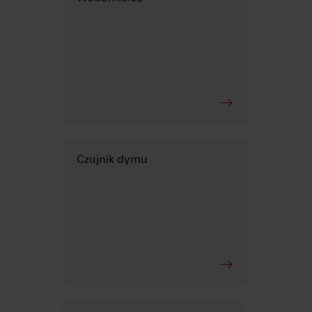
Czujnik dymu