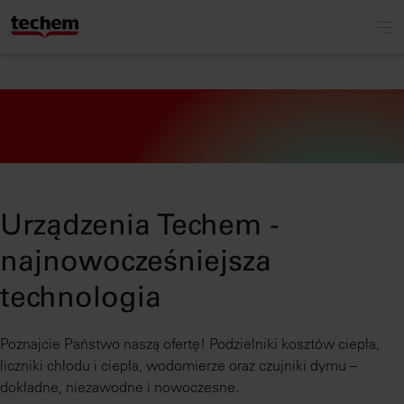
Urządzenia Techem -
najnowocześniejsza
technologia
Poznajcie Państwo naszą ofertę! Podzielniki kosztów ciepła,
liczniki chłodu i ciepła, wodomierze oraz czujniki dymu –
dokładne, niezawodne i nowoczesne.