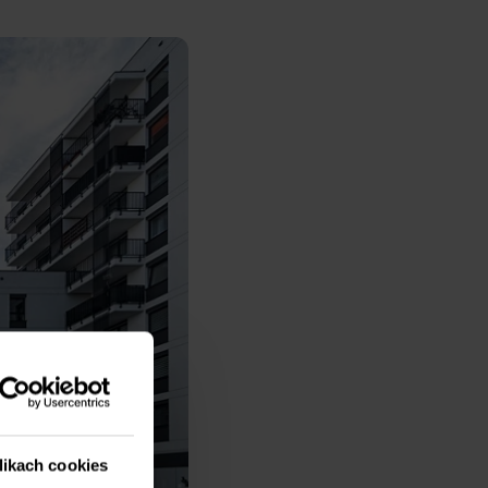
likach cookies