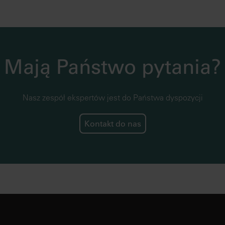
Mają Państwo pytania?
Nasz zespół ekspertów jest do Państwa dyspozycji
Kontakt do nas