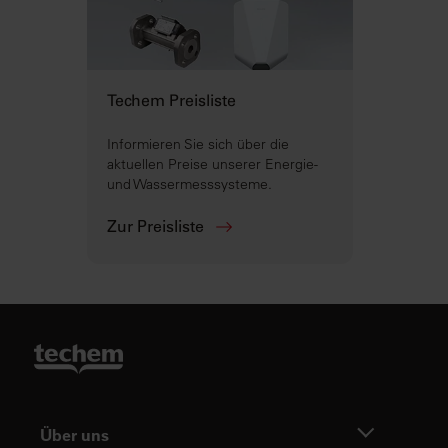
Techem Preisliste
Informieren Sie sich über die
aktuellen Preise unserer Energie-
und Wassermesssysteme.
Zur Preisliste
Über uns