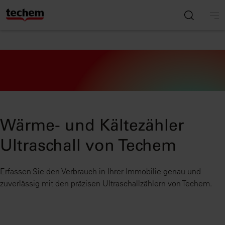
Wärme- und Kältezähler
Ultraschall von Techem
Erfassen Sie den Verbrauch in Ihrer Immobilie genau und
zuverlässig mit den präzisen Ultraschallzählern von Techem.