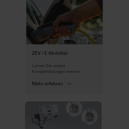
ZEV / E-Mobilität
Lernen Sie unsere
Komplettlösungen kennen.
Mehr erfahren