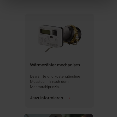
Wärmezähler mechanisch
Bewährte und kostengünstige
Messtechnik nach dem
Mehrstrahlprinzip.
Jetzt informieren