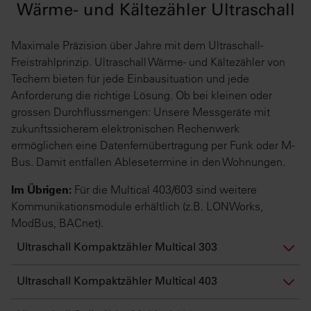
Wärme- und Kältezähler Ultraschall
Maximale Präzision über Jahre mit dem Ultraschall-
Freistrahlprinzip. Ultraschall Wärme- und Kältezähler von
Techem bieten für jede Einbausituation und jede
Anforderung die richtige Lösung. Ob bei kleinen oder
grossen Durchflussmengen: Unsere Messgeräte mit
zukunftssicherem elektronischen Rechenwerk
ermöglichen eine Datenfernübertragung per Funk oder M-
Bus. Damit entfallen Ablesetermine in den Wohnungen.
Im Übrigen:
Für die Multical 403/603 sind weitere
Kommunikationsmodule erhältlich (z.B. LONWorks,
ModBus, BACnet).
Ultraschall Kompaktzähler Multical 303
Ultraschall Kompaktzähler Multical 403