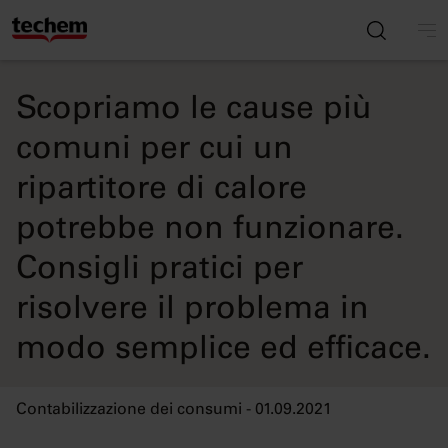
Scopriamo le cause più
comuni per cui un
ripartitore di calore
potrebbe non funzionare.
Consigli pratici per
risolvere il problema in
modo semplice ed efficace.
Contabilizzazione dei consumi - 01.09.2021