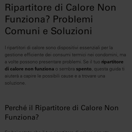
Ripartitore di Calore Non
Funziona? Problemi
Comuni e Soluzioni
I ripartitori di calore sono dispositivi essenziali per la
gestione efficiente dei consumi termici nei condomini, ma
a volte possono presentare problemi. Se il tuo
ripartitore
di calore non funziona
o sembra
spento
, questa guida ti
aiuterà a capire le possibili cause e a trovare una
soluzione.
Perché il Ripartitore di Calore Non
Funziona?