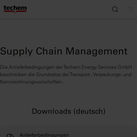
Supply Chain Management
Die Anlieferbedingungen der Techem Energy Services GmbH
beschreiben die Grundsätze der Transport-, Verpackungs- und
Kennzeichnungsvorschriften.
Downloads (deutsch)
Anlieferbedingungen