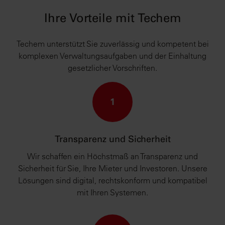
Ihre Vorteile mit Techem
Techem unterstützt Sie zuverlässig und kompetent bei
komplexen Verwaltungsaufgaben und der Einhaltung
gesetzlicher Vorschriften.
1
Transparenz und Sicherheit
Wir schaffen ein Höchstmaß an Transparenz und
Sicherheit für Sie, Ihre Mieter und Investoren. Unsere
Lösungen sind digital, rechtskonform und kompatibel
mit Ihren Systemen.