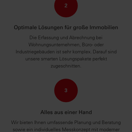
2
Optimale Lösungen für große Immobilien
Die Erfassung und Abrechnung bei
Wohnungsunternehmen, Büro- oder
Industriegebäuden ist sehr komplex. Darauf sind
unsere smarten Lösungspakete perfekt
zugeschnitten.
3
Alles aus einer Hand
Wir bieten Ihnen umfassende Planung und Beratung
sowie ein individuelles Messkonzept mit moderner