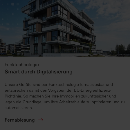
Funktechnologie
Smart durch Digitalisierung
Unsere Geräte sind per Funktechnologie fernauslesbar und
entsprechen damit den Vorgaben der EU-Energieeffizienz-
Richtlinie. So machen Sie Ihre Immobilien zukunftssicher und
legen die Grundlage, um Ihre Arbeitsabläufe zu optimieren und zu
automatisieren.
Fernablesung