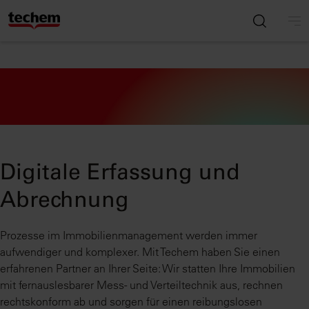
Digitale Erfassung und
Abrechnung
Prozesse im Immobilienmanagement werden immer
aufwendiger und komplexer. Mit Techem haben Sie einen
erfahrenen Partner an Ihrer Seite: Wir statten Ihre Immobilien
mit fernauslesbarer Mess- und Verteiltechnik aus, rechnen
rechtskonform ab und sorgen für einen reibungslosen