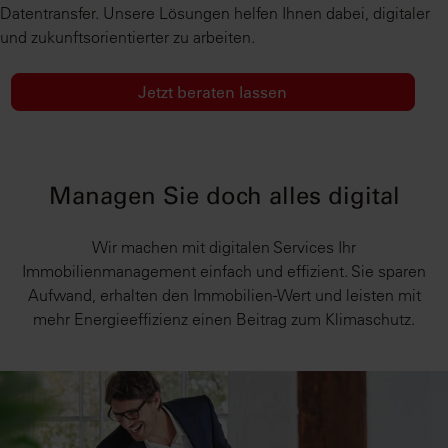
Datentransfer. Unsere Lösungen helfen Ihnen dabei, digitaler
und zukunftsorientierter zu arbeiten.
Jetzt beraten lassen
Managen Sie doch alles digital
Wir machen mit digitalen Services Ihr
Immobilienmanagement einfach und effizient. Sie sparen
Aufwand, erhalten den Immobilien-Wert und leisten mit
mehr Energieeffizienz einen Beitrag zum Klimaschutz.