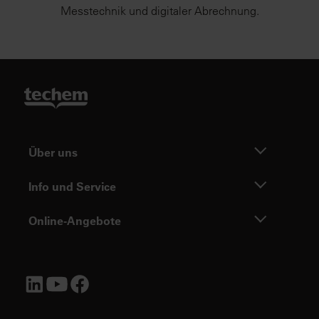
Messtechnik und digitaler Abrechnung.
Über uns
Info und Service
Online-Angebote