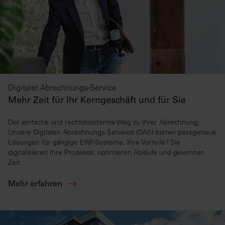
Digitaler Abrechnungs-Service
Mehr Zeit für Ihr Kerngeschäft und für Sie
Der einfache und rechtskonforme Weg zu Ihrer Abrechnung:
Unsere Digitalen Abrechnungs-Services (DAS) bieten passgenaue
Lösungen für gängige ERP-Systeme. Ihre Vorteile? Sie
digitalisieren Ihre Prozesse, optimieren Abläufe und gewinnen
Zeit.
Mehr erfahren