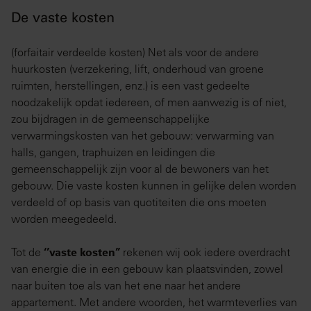
De vaste kosten
(forfaitair verdeelde kosten) Net als voor de andere
huurkosten (verzekering, lift, onderhoud van groene
ruimten, herstellingen, enz.) is een vast gedeelte
noodzakelijk opdat iedereen, of men aanwezig is of niet,
zou bijdragen in de gemeenschappelijke
verwarmingskosten van het gebouw: verwarming van
halls, gangen, traphuizen en leidingen die
gemeenschappelijk zijn voor al de bewoners van het
gebouw. Die vaste kosten kunnen in gelijke delen worden
verdeeld of op basis van quotiteiten die ons moeten
worden meegedeeld.
Tot de
‘’vaste kosten’’
rekenen wij ook iedere overdracht
van energie die in een gebouw kan plaatsvinden, zowel
naar buiten toe als van het ene naar het andere
appartement. Met andere woorden, het warmteverlies van