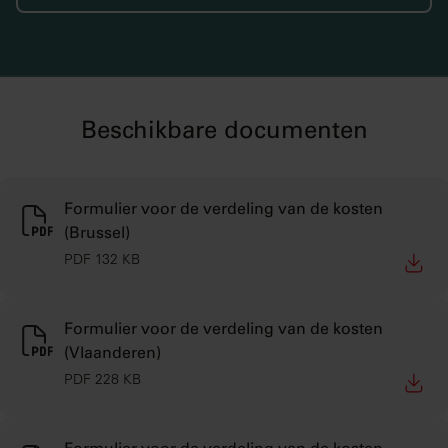
Beschikbare documenten
Formulier voor de verdeling van de kosten
(Brussel)
PDF 132 KB
Formulier voor de verdeling van de kosten
(Vlaanderen)
PDF 228 KB