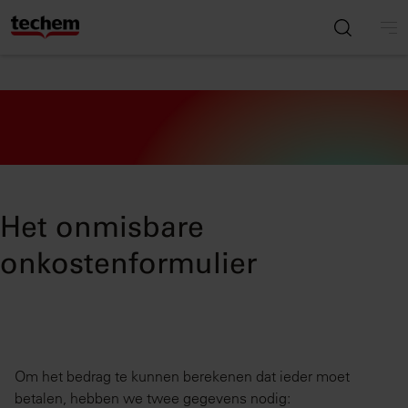
Het onmisbare
onkostenformulier
Om het bedrag te kunnen berekenen dat ieder moet
betalen, hebben we twee gegevens nodig: