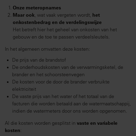
Onze meteropnames
Maar ook
, wat vaak vergeten wordt,
het
onkostenbedrag en de verdelingswijze
Het betreft hier het geheel van onkosten van het
gebouw en de toe te passen verdeelsleutels.
In het algemeen omvatten deze kosten:
De prijs van de brandstof
De onderhoudskosten van de verwarmingsketel, de
brander en het schoorsteenvegen
De kosten voor de door de brander verbruikte
elektriciteit
De vaste prijs van het water of het totaal van de
facturen die worden betaald aan de watermaatschappij,
indien de watermeters door ons worden opgenomen.
Al die kosten worden gesplitst in
vaste en variabele
kosten
: