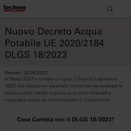
Nuovo Decreto Acqua
Potabile UE 2020/2184
DLGS 18/2023
Decreti - 22.09.2023
A Marzo 2023 è entrato in vigore il Decreto Legislativo
18/23 che disciplina i parametri minimi per considerare le
acque potabili salubri e pulite, a cui sono chiamati a
rispondere anche gli amministratori di Condominio.
Cosa Cambia con il DLGS 18/2023?