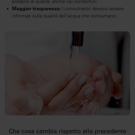
potabile di qualità, anche nei condomini.
Maggior trasparenza:
I consumatori devono essere
informati sulla qualità dell'acqua che consumano.
Che cosa cambia rispetto alla precedente