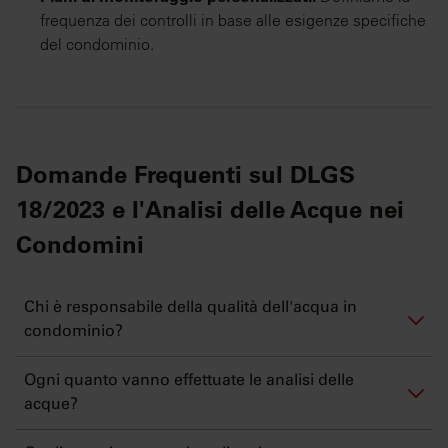
frequenza dei controlli in base alle esigenze specifiche
del condominio.
Domande Frequenti sul DLGS
18/2023 e l'Analisi delle Acque nei
Condomini
Chi è responsabile della qualità dell'acqua in
condominio?
Ogni quanto vanno effettuate le analisi delle
acque?