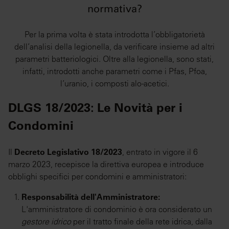
normativa?
Per la prima volta è stata introdotta l’obbligatorietà
dell’analisi della legionella, da verificare insieme ad altri
parametri batteriologici. Oltre alla legionella, sono stati,
infatti, introdotti anche parametri come i Pfas, Pfoa,
l’uranio, i composti alo-acetici.
DLGS 18/2023: Le Novità per i
Condomini
Il
Decreto Legislativo 18/2023
, entrato in vigore il 6
marzo 2023, recepisce la direttiva europea e introduce
obblighi specifici per condomini e amministratori:
Responsabilità dell'Amministratore:
L'amministratore di condominio è ora considerato un
gestore idrico
per il tratto finale della rete idrica, dalla