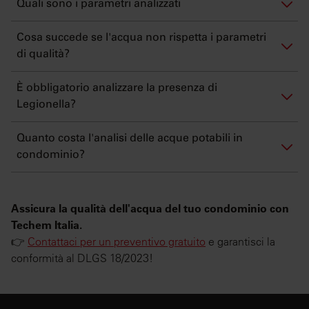
Quali sono i parametri analizzati
Cosa succede se l'acqua non rispetta i parametri
di qualità?
È obbligatorio analizzare la presenza di
Legionella?
Quanto costa l'analisi delle acque potabili in
condominio?
Assicura la qualità dell'acqua del tuo condominio con
Techem Italia.
👉
Contattaci per un preventivo gratuito
e garantisci la
conformità al DLGS 18/2023!