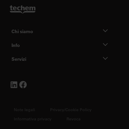
Chi siamo
Info
Servizi
Note legali
Privacy/Cookie Policy
Informativa privacy
Revoca