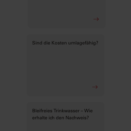
Sind die Kosten umlagefähig?
Bleifreies Trinkwasser – Wie
erhalte ich den Nachweis?