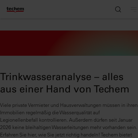
Trinkwasseranalyse – alles
aus einer Hand von Techem
Viele private Vermieter und Hausverwaltungen müssen in ihren
Immobilien regelmäßig die Wasserqualität auf
Legionellenbefall kontrollieren. Außerdem dürfen seit Januar
2026 keine bleihaltigen Wasserleitungen mehr vorhanden sein.
Erfahren Sie hier, wie Sie jetzt richtig handeln! Techem bietet