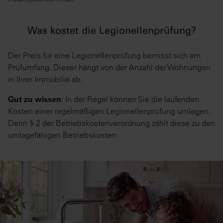
Was kostet die Legionellenprüfung?
Der Preis für eine Legionellenprüfung bemisst sich am
Prüfumfang. Dieser hängt von der Anzahl der Wohnungen
in Ihrer Immobilie ab.
Gut zu wissen
: In der Regel können Sie die laufenden
Kosten einer regelmäßigen Legionellenprüfung umlegen.
Denn § 2 der Betriebskostenverordnung zählt diese zu den
umlagefähigen Betriebskosten.