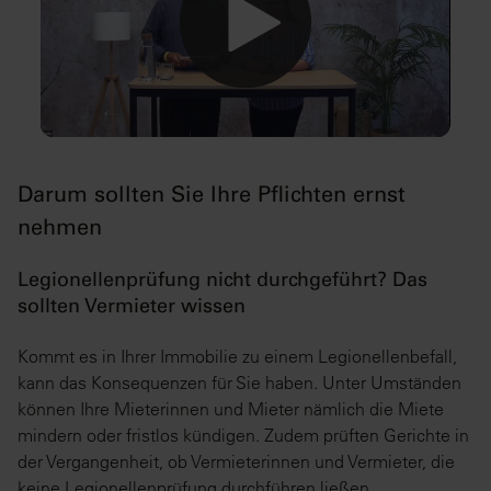
0:00 / 27:04
Darum sollten Sie Ihre Pflichten ernst
nehmen
Legionellenprüfung nicht durchgeführt? Das
sollten Vermieter wissen
Kommt es in Ihrer Immobilie zu einem Legionellenbefall,
kann das Konsequenzen für Sie haben. Unter Umständen
können Ihre Mieterinnen und Mieter nämlich die Miete
mindern oder fristlos kündigen. Zudem prüften Gerichte in
der Vergangenheit, ob Vermieterinnen und Vermieter, die
keine Legionellenprüfung durchführen ließen,