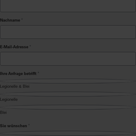
Nachname
*
E-Mail-Adresse
*
Ihre Anfrage betrifft
*
Legionelle & Blei
Legionelle
Blei
Sie wünschen
*