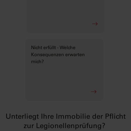
Nicht erfüllt - Welche
Konsequenzen erwarten
mich?
Unterliegt Ihre Immobilie der Pflicht
zur Legionellenprüfung?