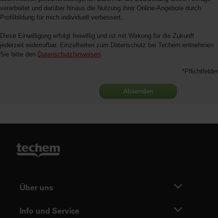
verarbeitet und darüber hinaus die Nutzung ihrer Online-Angebote durch
Profilbildung für mich individuell verbessert.
Diese Einwilligung erfolgt freiwillig und ist mit Wirkung für die Zukunft
jederzeit widerrufbar. Einzelheiten zum Datenschutz bei Techem entnehmen
Sie bitte den
Datenschutzhinweisen
.
*Pflichtfelder
Absenden
Über uns
Info und Service