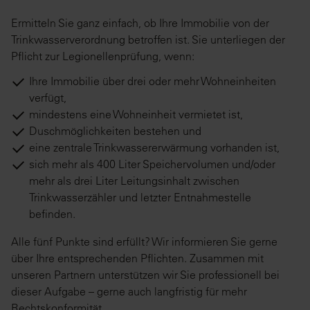
Ermitteln Sie ganz einfach, ob Ihre Immobilie von der
Trinkwasserverordnung betroffen ist. Sie unterliegen der
Pflicht zur Legionellenprüfung, wenn:
Ihre Immobilie über drei oder mehr Wohneinheiten
verfügt,
mindestens eine Wohneinheit vermietet ist,
Duschmöglichkeiten bestehen und
eine zentrale Trinkwassererwärmung vorhanden ist,
sich mehr als 400 Liter Speichervolumen und/oder
mehr als drei Liter Leitungsinhalt zwischen
Trinkwasserzähler und letzter Entnahmestelle
befinden.
Alle fünf Punkte sind erfüllt? Wir informieren Sie gerne
über Ihre entsprechenden Pflichten. Zusammen mit
unseren Partnern unterstützen wir Sie professionell bei
dieser Aufgabe – gerne auch langfristig für mehr
Rechtskonformität.