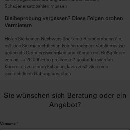
Schadenersatz zahlen müssen
Bleibeprobung vergessen? Diese Folgen drohen
Vermietern
Holen Sie keinen Nachweis über eine Bleibeprobung ein,
müssen Sie mit rechtlichen Folgen rechnen: Versäumnisse
gelten als Ordnungswidrigkeit und können mit Bußgeldern
von bis zu 25.000 Euro pro Verstoß geahndet werden.
Kommt es zu einem Schaden, kann zusätzlich eine
zivilrechtliche Haftung bestehen.
Sie wünschen sich Beratung oder ein
Angebot?
Vorname
*