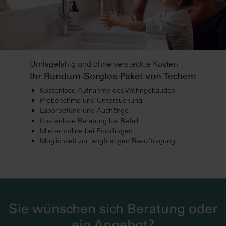
Umlagefähig und ohne versteckte Kosten
Ihr Rundum-Sorglos-Paket von Techem
Kostenlose Aufnahme des Wohngebäudes
Probenahme und Untersuchung
Laborbefund und Aushänge
Kostenlose Beratung bei Befall
Mieterhotline bei Rückfragen
Möglichkeit zur langfristigen Beauftragung
Sie wünschen sich Beratung oder