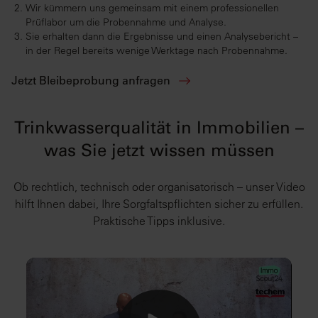
Wir kümmern uns gemeinsam mit einem professionellen
Prüflabor um die Probennahme und Analyse.
Sie erhalten dann die Ergebnisse und einen Analysebericht –
in der Regel bereits wenige Werktage nach Probennahme.
Jetzt Bleibeprobung anfragen
Trinkwasserqualität in Immobilien –
was Sie jetzt wissen müssen
Ob rechtlich, technisch oder organisatorisch – unser Video
hilft Ihnen dabei, Ihre Sorgfaltspflichten sicher zu erfüllen.
Praktische Tipps inklusive.