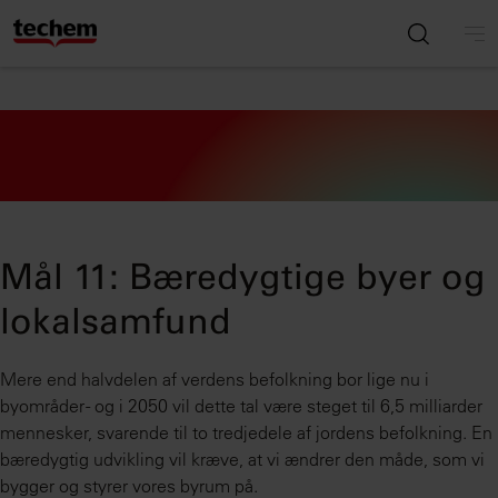
Mål 11: Bæredygtige byer og
lokalsamfund
Mere end halvdelen af verdens befolkning bor lige nu i
byområder - og i 2050 vil dette tal være steget til 6,5 milliarder
mennesker, svarende til to tredjedele af jordens befolkning. En
bæredygtig udvikling vil kræve, at vi ændrer den måde, som vi
bygger og styrer vores byrum på.