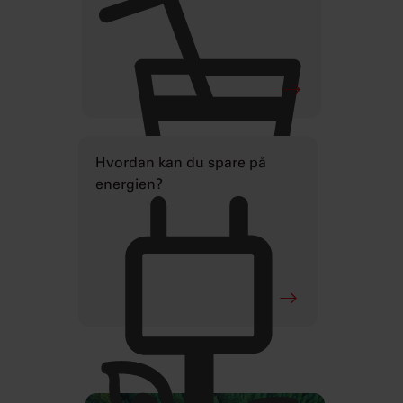
Hvordan kan du spare på
energien?