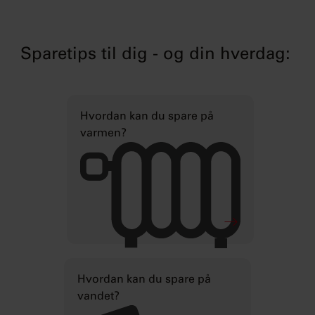
Sparetips til dig - og din hverdag:
Hvordan kan du spare på
varmen?
Hvordan kan du spare på
vandet?