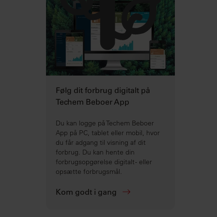
Følg dit forbrug digitalt på
Techem Beboer App
Du kan logge på Techem Beboer
App på PC, tablet eller mobil, hvor
du får adgang til visning af dit
forbrug. Du kan hente din
forbrugsopgørelse digitalt - eller
opsætte forbrugsmål.
Kom godt i gang