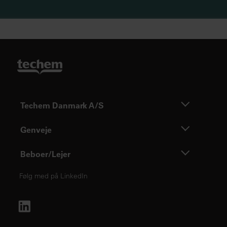
Techem Danmark A/S
Genveje
Beboer/Lejer
Følg med på LinkedIn