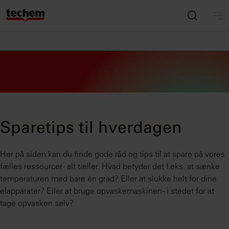
Sparetips til hverdagen
Her på siden kan du finde gode råd og tips til at spare på vores
fælles ressourcer - alt tæller. Hvad betyder det f.eks. at sænke
temperaturen med bare én grad? Eller at slukke helt for dine
elapparater? Eller at bruge opvaskemaskinen - i stedet for at
tage opvasken selv?