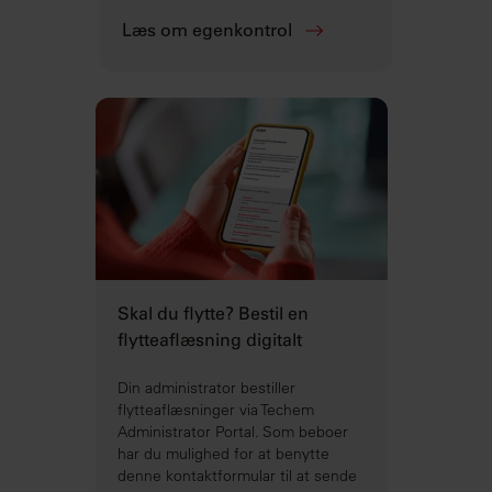
Læs om egenkontrol
Skal du flytte? Bestil en
flytteaflæsning digitalt
Din administrator bestiller
flytteaflæsninger via Techem
Administrator Portal. Som beboer
har du mulighed for at benytte
denne kontaktformular til at sende