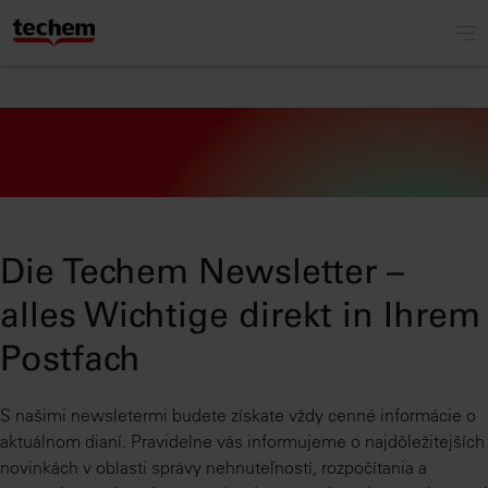
Die Techem Newsletter –
alles Wichtige direkt in Ihrem
Postfach
S našimi newsletermi budete získate vždy cenné informácie o
aktuálnom dianí. Pravidelne vás informujeme o najdôležitejších
novinkách v oblasti správy nehnuteľností, rozpočítania a