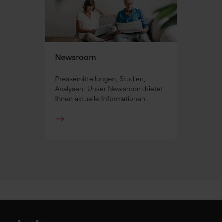
Newsroom
Pressemitteilungen, Studien,
Analysen: Unser Newsroom bietet
Ihnen aktuelle Informationen.