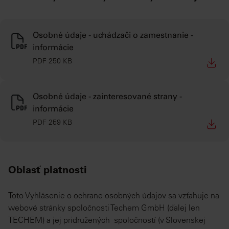
Osobné údaje - uchádzači o zamestnanie -
informácie
PDF 250 KB
Osobné údaje - zainteresované strany -
informácie
PDF 259 KB
Oblasť platnosti
Toto Vyhlásenie o ochrane osobných údajov sa vzťahuje na
webové stránky spoločnosti Techem GmbH (ďalej len
TECHEM) a jej pridružených spoločností (v Slovenskej