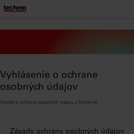
Vyhlásenie o ochrane
osobných údajov
Všetko o ochrane osobných údajov v Techeme
Zásady ochrany osobných údajov