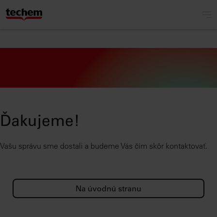
Ďakujeme!
Vašu správu sme dostali a budeme Vás čím skôr kontaktovať.
Na úvodnú stranu