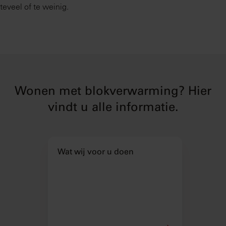
teveel of te weinig.
Wonen met blokverwarming? Hier
vindt u alle informatie.
Wat wij voor u doen