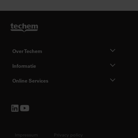
Over Techem
Informatie
Online Services
Impressum
Privacy policy