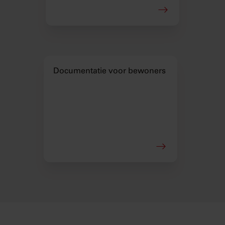
Documentatie voor bewoners