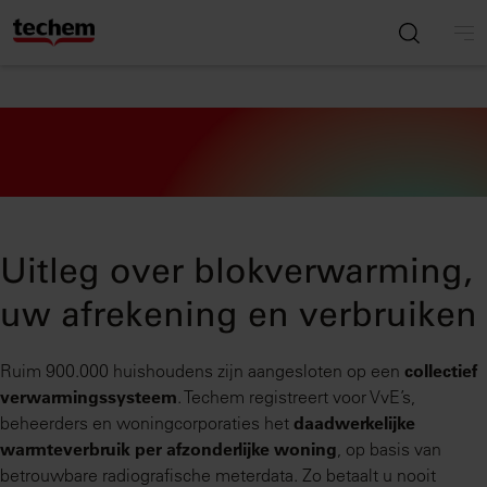
Uitleg over blokverwarming,
uw afrekening en verbruiken
Ruim 900.000 huishoudens zijn aangesloten op een
collectief
verwarmingssysteem
. Techem registreert voor VvE’s,
beheerders en woningcorporaties het
daadwerkelijke
warmteverbruik per afzonderlijke woning
, op basis van
betrouwbare radiografische meterdata. Zo betaalt u nooit