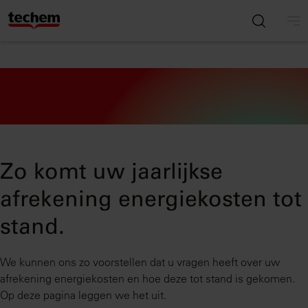
Zo komt uw jaarlijkse
afrekening energiekosten tot
stand.
We kunnen ons zo voorstellen dat u vragen heeft over uw
afrekening energiekosten en hoe deze tot stand is gekomen.
Op deze pagina leggen we het uit.