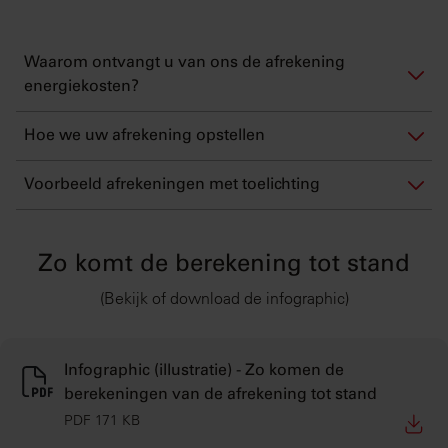
Waarom ontvangt u van ons de afrekening
energiekosten?
Hoe we uw afrekening opstellen
Voorbeeld afrekeningen met toelichting
Zo komt de berekening tot stand
(Bekijk of download de infographic)
Infographic (illustratie) - Zo komen de
berekeningen van de afrekening tot stand
PDF 171 KB