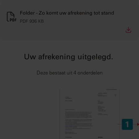
Folder - Zo komt uw afrekening tot stand
PDF 936 KB
Uw afrekening uitgelegd.
Deze bestaat uit 4 onderdelen