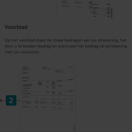
Voorblad
Op het voorblad staan de totaal bedragen van uw afrekening, het
door u te betalen bedrag en eventueel het bedrag na verrekening
met uw voorschot.