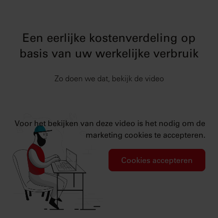
Een eerlijke kostenverdeling op
basis van uw werkelijke verbruik
Zo doen we dat, bekijk de video
Voor het bekijken van deze video is het nodig om de
marketing cookies te accepteren.
Cookies accepteren