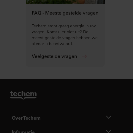
FAQ - Meeste gestelde vragen
Techem stopt graag energie in uw
vragen. Komt u er niet uit? De
meest gestelde vragen hebben we
al voor u beantwoord.
Veelgestelde vragen
Over Techem
Informatie