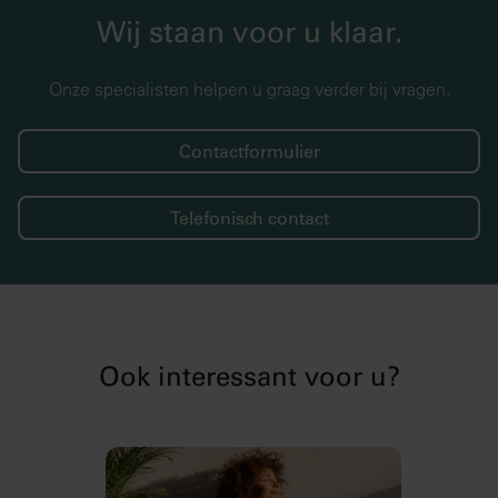
Wij staan voor u klaar.
Onze specialisten helpen u graag verder bij vragen.
Contactformulier
Telefonisch contact
Ook interessant voor u?