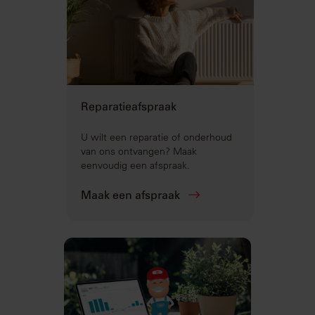
Reparatieafspraak
U wilt een reparatie of onderhoud
van ons ontvangen? Maak
eenvoudig een afspraak.
Maak een afspraak