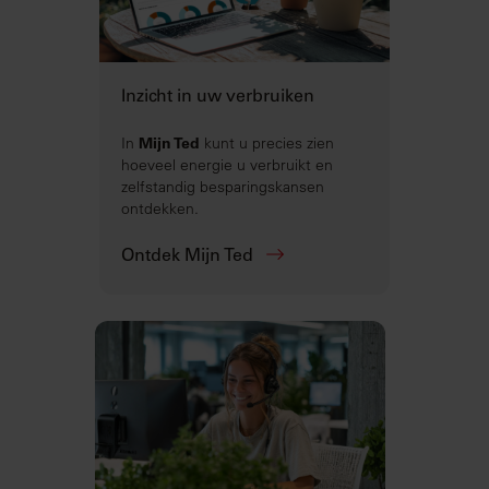
Inzicht in uw verbruiken
In
Mijn Ted
kunt u precies zien
hoeveel energie u verbruikt en
zelfstandig besparingskansen
ontdekken.
Ontdek Mijn Ted