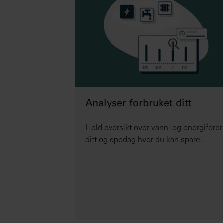
Analyser forbruket ditt
Hold oversikt over vann- og energiforb
ditt og oppdag hvor du kan spare.