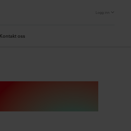
Logg inn
Kontakt oss