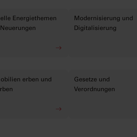
elle Energiethemen
Modernisierung und
 Neuerungen
Digitalisierung
bilien erben und
Gesetze und
rben
Verordnungen