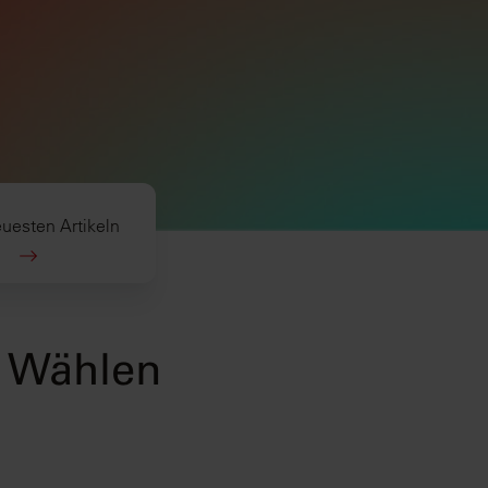
uesten Artikeln
. Wählen