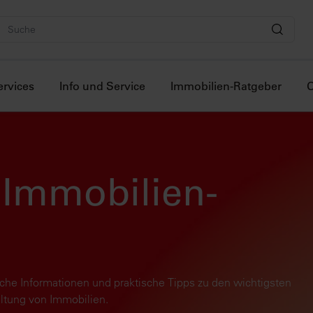
ervices
Info und Service
Immobilien-Ratgeber
O
Immobilien-
reiche Informationen und praktische Tipps zu den wichtigsten
tung von Immobilien.