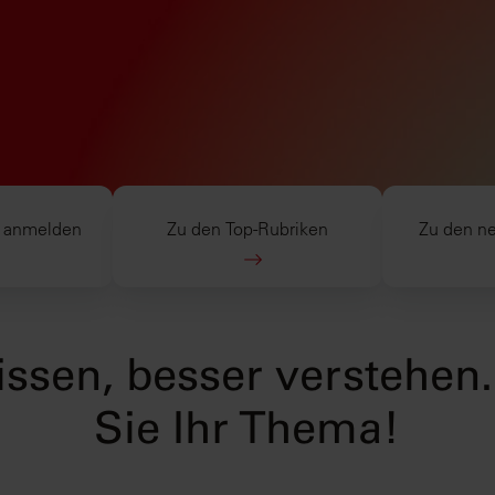
 anmelden
Zu den Top-Rubriken
Zu den ne
ssen, besser verstehen
Sie Ihr Thema!