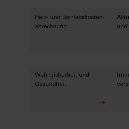
Heiz- und Betriebskosten­
Aktu
abrechnung
und
Wohnsicherheit und
Immo
Gesundheit
vere