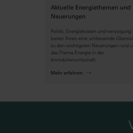
Aktuelle Energiethemen und
Neuerungen
Politik, Energiekosten und -versorgung:
bieten Ihnen eine umfassende Übersic
zu den wichtigsten Neuerungen rund 
das Thema Energie in der
Immobilienwirtschaft.
Mehr erfahren