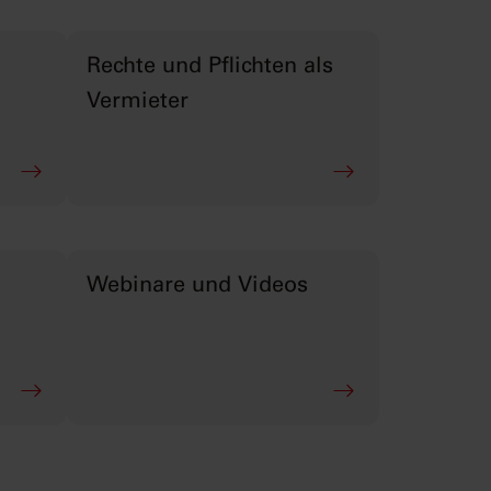
Rechte und Pflichten als
Vermieter
Webinare und Videos