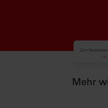
Zum Newsletter
Mehr wi