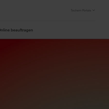
Techem Portale
nline beauftragen