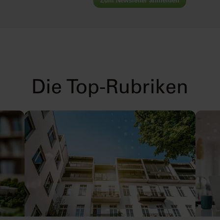
Zum Newsletter anmelden
Die Top-Rubriken