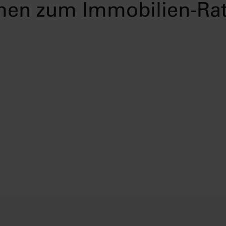
en zum Immobilien-Ra