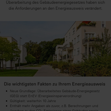
Überarbeitung des Gebäudeenergiegesetzes haben sich
die Anforderungen an den Energieausweis verändert.
Die wichtigsten Fakten zu Ihrem Energieausweis
Neue Grundlage: Überarbeitetes Gebäude-Energiegesetz
(GEG) statt EnEV (Energieeinsparverordnung)
Gültigkeit: weiterhin 10 Jahre
Enthält mehr Angaben als zuvor, z.B. Berechnungen und
Angaben zu den CO
-Emissionen eines Gebäudes sowie