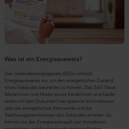
Was ist ein Energieausweis?
Das Gebäudeenergiegesetz (GEG) schreibt
Energieausweise vor, um den energetischen Zustand
eines Gebäudes beurteilen zu können. Das Ziel? Neue
Mieterinnen und Mieter sowie Käuferinnen und Käufer
sollen mit dem Dokument transparente Informationen
über die energetischen Kennwerte und die
Treibhausgasemissionen des Gebäudes erhalten. So
können sie den Energieverbrauch von Immobilien
vergleichen und die damit verbundenen Kosten