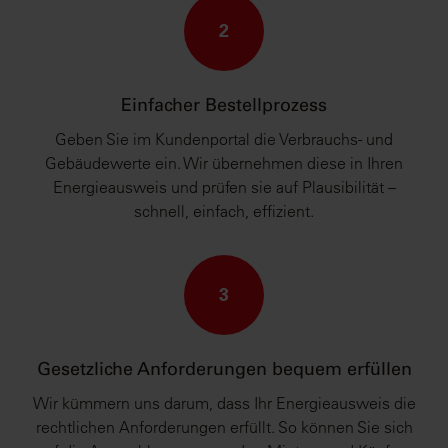
2
Einfacher Bestellprozess
Geben Sie im Kundenportal die Verbrauchs- und
Gebäudewerte ein. Wir übernehmen diese in Ihren
Energieausweis und prüfen sie auf Plausibilität –
schnell, einfach, effizient.
3
Gesetzliche Anforderungen bequem erfüllen
Wir kümmern uns darum, dass Ihr Energieausweis die
rechtlichen Anforderungen erfüllt. So können Sie sich