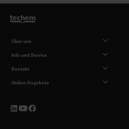
Über uns
Info und Service
Kontakt
Online-Angebote