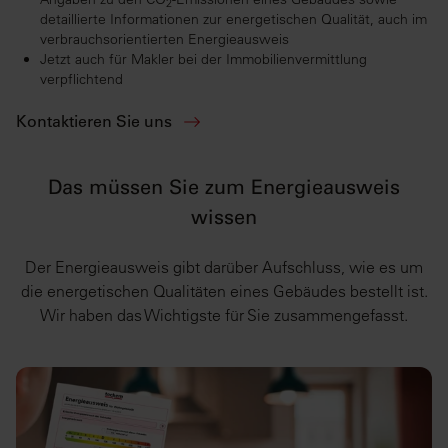
2
detaillierte Informationen zur energetischen Qualität, auch im
verbrauchsorientierten Energieausweis
Jetzt auch für Makler bei der Immobilienvermittlung
verpflichtend
Kontaktieren Sie uns
Das müssen Sie zum Energieausweis
wissen
Der Energieausweis gibt darüber Aufschluss, wie es um
die energetischen Qualitäten eines Gebäudes bestellt ist.
Wir haben das Wichtigste für Sie zusammengefasst.