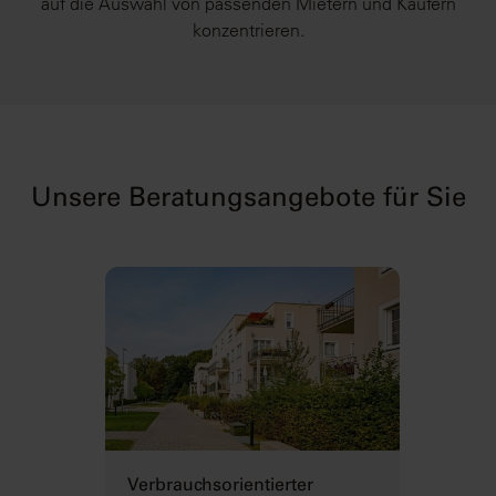
auf die Auswahl von passenden Mietern und Käufern
konzentrieren.
Unsere Beratungsangebote für Sie
Verbrauchsorientierter