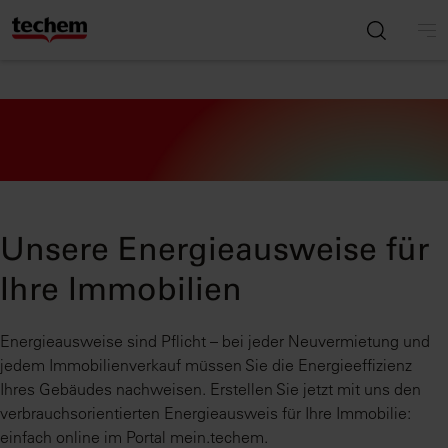
Unsere Energieausweise für
Ihre Immobilien
Energieausweise sind Pflicht – bei jeder Neuvermietung und
jedem Immobilienverkauf müssen Sie die Energieeffizienz
Ihres Gebäudes nachweisen. Erstellen Sie jetzt mit uns den
verbrauchsorientierten Energieausweis für Ihre Immobilie:
einfach online im Portal mein.techem.