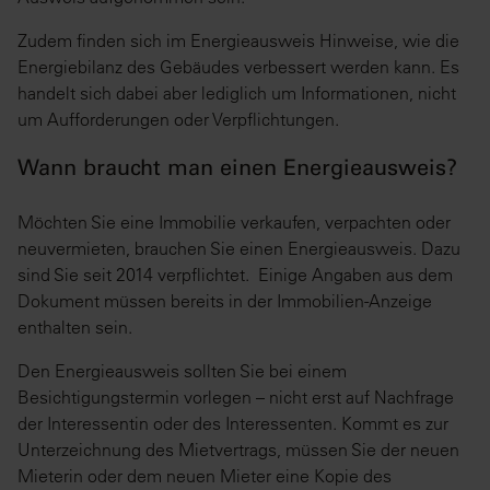
Zudem finden sich im Energieausweis Hinweise, wie die
Energiebilanz des Gebäudes verbessert werden kann. Es
handelt sich dabei aber lediglich um Informationen, nicht
um Aufforderungen oder Verpflichtungen.
Wann braucht man einen Energieausweis?
Möchten Sie eine Immobilie verkaufen, verpachten oder
neuvermieten, brauchen Sie einen Energieausweis. Dazu
sind Sie seit 2014 verpflichtet. Einige Angaben aus dem
Dokument müssen bereits in der Immobilien-Anzeige
enthalten sein.
Den Energieausweis sollten Sie bei einem
Besichtigungstermin vorlegen – nicht erst auf Nachfrage
der Interessentin oder des Interessenten. Kommt es zur
Unterzeichnung des Mietvertrags, müssen Sie der neuen
Mieterin oder dem neuen Mieter eine Kopie des