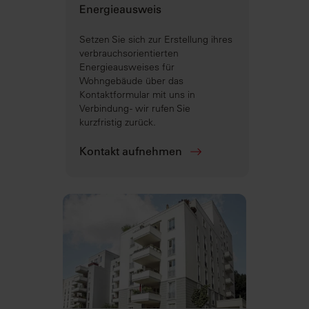
Energieausweis
Setzen Sie sich zur Erstellung ihres
verbrauchsorientierten
Energieausweises für
Wohngebäude über das
Kontaktformular mit uns in
Verbindung - wir rufen Sie
kurzfristig zurück.
Kontakt aufnehmen