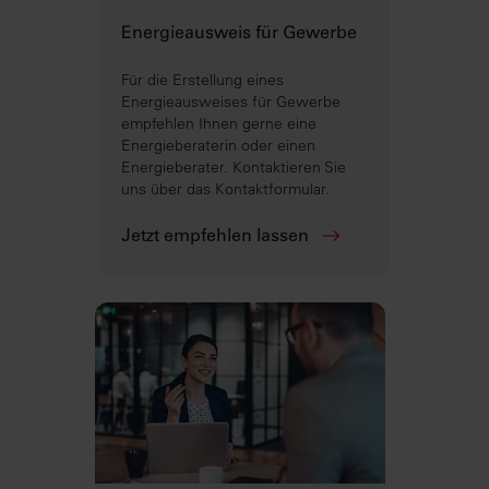
Energieausweis für Gewerbe
Für die Erstellung eines
Energieausweises für Gewerbe
empfehlen Ihnen gerne eine
Energieberaterin oder einen
Energieberater. Kontaktieren Sie
uns über das Kontaktformular.
Jetzt empfehlen lassen