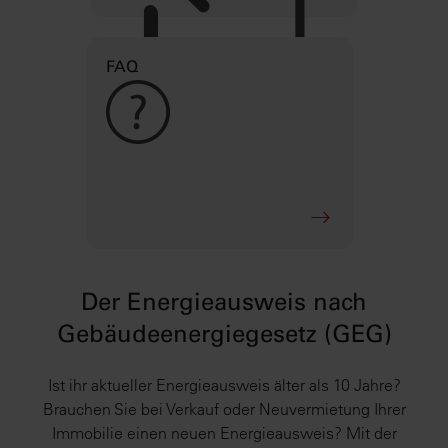
FAQ
Der Energieausweis nach
Gebäudeenergiegesetz (GEG)
Ist ihr aktueller Energieausweis älter als 10 Jahre?
Brauchen Sie bei Verkauf oder Neuvermietung Ihrer
Immobilie einen neuen Energieausweis? Mit der