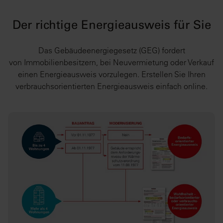
Der richtige Energieausweis für Sie
Das Gebäudeenergiegesetz (GEG) fordert
von Immobilienbesitzern, bei Neuvermietung oder Verkauf
einen Energieausweis vorzulegen. Erstellen Sie Ihren
verbrauchsorientierten Energieausweis einfach online.