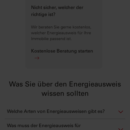
Nicht sicher, welcher der
richtige ist?
Wir beraten Sie gerne kostenlos,
welcher Energieausweis für Ihre
Immobilie passend ist.
Kostenlose Beratung starten
Was Sie über den Energieausweis
wissen sollten
Welche Arten von Energieausweisen gibt es?
Was muss der Energieausweis für