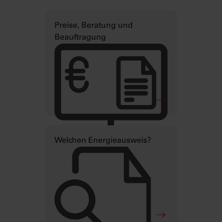
Preise, Beratung und
Beauftragung
Welchen Energieausweis?