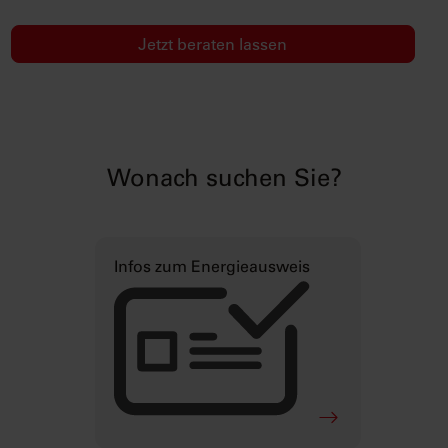
Jetzt beraten lassen
Wonach suchen Sie?
Infos zum Energieausweis