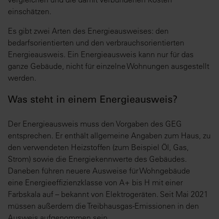
einschätzen.
Es gibt zwei Arten des Energieausweises: den
bedarfsorientierten und den verbrauchsorientierten
Energieausweis. Ein Energieausweis kann nur für das
ganze Gebäude, nicht für einzelne Wohnungen ausgestellt
werden.
Was steht in einem Energieausweis?
Der Energieausweis muss den Vorgaben des GEG
entsprechen. Er enthält allgemeine Angaben zum Haus, zu
den verwendeten Heizstoffen (zum Beispiel Öl, Gas,
Strom) sowie die Energiekennwerte des Gebäudes.
Daneben führen neuere Ausweise für Wohngebäude
eine Energieeffizienzklasse von A+ bis H mit einer
Farbskala auf – bekannt von Elektrogeräten. Seit Mai 2021
müssen außerdem die Treibhausgas-Emissionen in den
Ausweis aufgenommen sein.