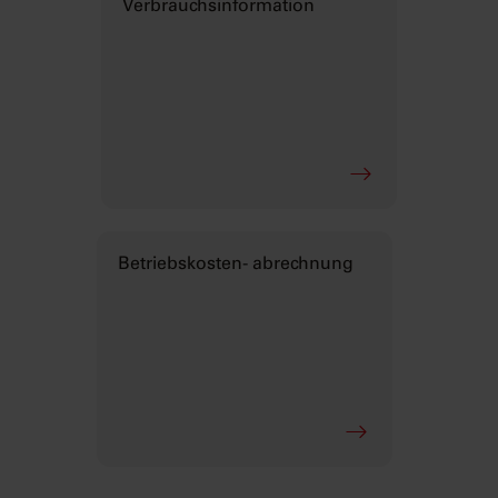
Verbrauchs­information
Betriebskosten- abrechnung