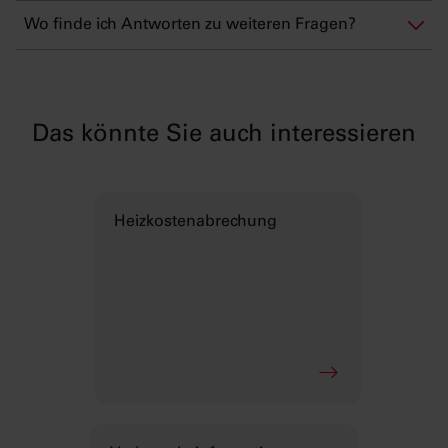
Wo finde ich Antworten zu weiteren Fragen?
Das könnte Sie auch interessieren
Heizkostenabrechung