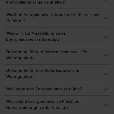
Immobilienanzeigen enthalten?
Welchen Energieausweis brauche ich für welches
Gebäude?
Was wird zur Ausstellung eines
Energieausweises benötigt?
Dokumente für den Verbrauchsausweis für
Wohngebäude
Dokumente für den Bedarfsausweis für
Wohngebäude
Wie lange sind Energieausweise gültig?
Wieso sind Energieausweise Pflicht bei
Neuvermietungen oder Verkauf?