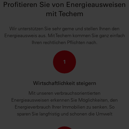
Profitieren Sie von Energieausweisen
mit Techem
Wir unterstützen Sie sehr gerne und stellen Ihnen den
Energieausweis aus. Mit Techem kommen Sie ganz einfach
Ihren rechtlichen Pflichten nach.
1
Wirtschaftlichkeit steigern
Mit unseren verbrauchsorientierten
Energieausweisen erkennen Sie Möglichkeiten, den
Energieverbrauch Ihrer Immobilien zu senken. So
sparen Sie langfristig und schonen die Umwelt