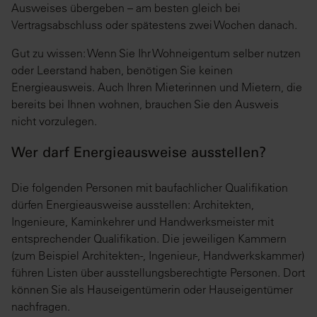
Ausweises übergeben – am besten gleich bei
Vertragsabschluss oder spätestens zwei Wochen danach.
Gut zu wissen: Wenn Sie Ihr Wohneigentum selber nutzen
oder Leerstand haben, benötigen Sie keinen
Energieausweis. Auch Ihren Mieterinnen und Mietern, die
bereits bei Ihnen wohnen, brauchen Sie den Ausweis
nicht vorzulegen.
Wer darf Energieausweise ausstellen?
Die folgenden Personen mit baufachlicher Qualifikation
dürfen Energieausweise ausstellen: Architekten,
Ingenieure, Kaminkehrer und Handwerksmeister mit
entsprechender Qualifikation. Die jeweiligen Kammern
(zum Beispiel Architekten-, Ingenieur-, Handwerkskammer)
führen Listen über ausstellungsberechtigte Personen. Dort
können Sie als Hauseigentümerin oder Hauseigentümer
nachfragen.