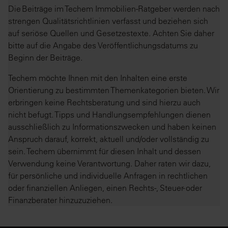
Die Beiträge im Techem Immobilien-Ratgeber werden nach
strengen Qualitätsrichtlinien verfasst und beziehen sich
auf seriöse Quellen und Gesetzestexte. Achten Sie daher
bitte auf die Angabe des Veröffentlichungsdatums zu
Beginn der Beiträge.
Techem möchte Ihnen mit den Inhalten eine erste
Orientierung zu bestimmten Themenkategorien bieten. Wir
erbringen keine Rechtsberatung und sind hierzu auch
nicht befugt. Tipps und Handlungsempfehlungen dienen
ausschließlich zu Informationszwecken und haben keinen
Anspruch darauf, korrekt, aktuell und/oder vollständig zu
sein. Techem übernimmt für diesen Inhalt und dessen
Verwendung keine Verantwortung. Daher raten wir dazu,
für persönliche und individuelle Anfragen in rechtlichen
oder finanziellen Anliegen, einen Rechts-, Steuer- oder
Finanzberater hinzuzuziehen.