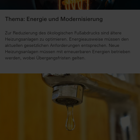
Thema: Energie und Modernisierung
Zur Reduzierung des ökologischen Fußabdrucks sind ältere
Heizungsanlagen zu optimieren. Energieausweise müssen den
aktuellen gesetzlichen Anforderungen entsprechen. Neue
Heizungsanlagen müssen mit erneuerbaren Energien betrieben
werden, wobei Übergangsfristen gelten.