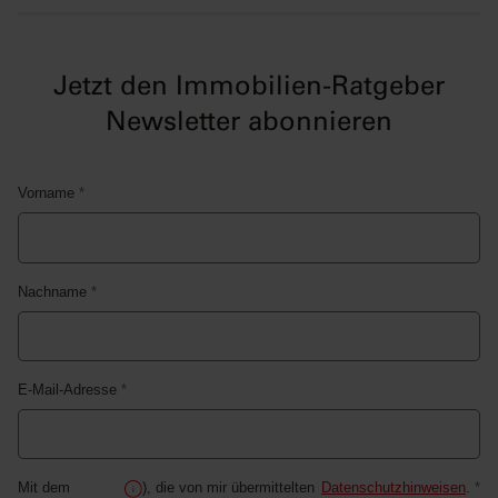
Jetzt den Immobilien-Ratgeber
Newsletter abonnieren
Vorname
*
Nachname
*
E-Mail-Adresse
*
Mit dem
), die von mir übermittelten
Datenschutzhinweisen
.
*