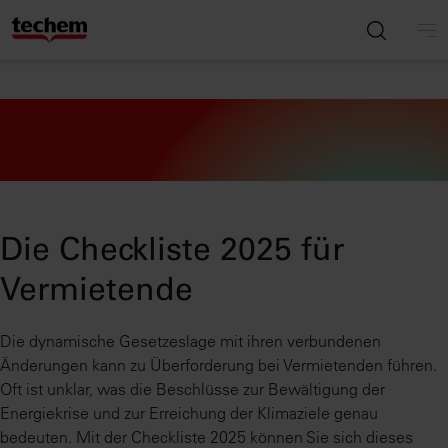
Die Checkliste 2025 für
Vermietende
Die dynamische Gesetzeslage mit ihren verbundenen
Änderungen kann zu Überforderung bei Vermietenden führen.
Oft ist unklar, was die Beschlüsse zur Bewältigung der
Energiekrise und zur Erreichung der Klimaziele genau
bedeuten. Mit der Checkliste 2025 können Sie sich dieses