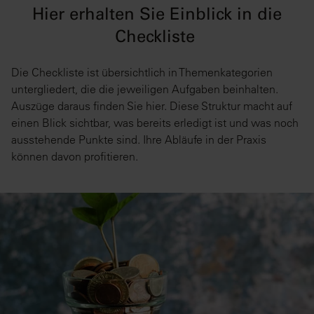
Hier erhalten Sie Einblick in die
Checkliste
Die Checkliste ist übersichtlich in Themenkategorien
untergliedert, die die jeweiligen Aufgaben beinhalten.
Auszüge daraus finden Sie hier. Diese Struktur macht auf
einen Blick sichtbar, was bereits erledigt ist und was noch
ausstehende Punkte sind. Ihre Abläufe in der Praxis
können davon profitieren.