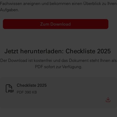
Fachwissen aneignen und bekommen einen Überblick zu Ihren
Aufgaben.
Zum Download
Jetzt herunterladen: Checkliste 2025
Der Download ist kostenfrei und das Dokument steht Ihnen als
PDF sofort zur Verfügung.
Checkliste 2025
PDF 390 KB