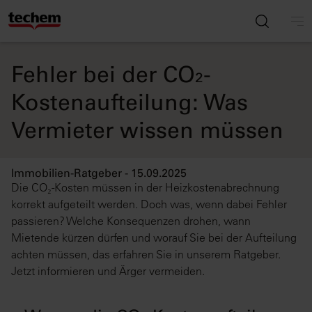
Fehler bei der CO₂-
Kostenaufteilung: Was
Vermieter wissen müssen
Immobilien-Ratgeber - 15.09.2025
Die CO₂-Kosten müssen in der Heizkostenabrechnung
korrekt aufgeteilt werden. Doch was, wenn dabei Fehler
passieren? Welche Konsequenzen drohen, wann
Mietende kürzen dürfen und worauf Sie bei der Aufteilung
achten müssen, das erfahren Sie in unserem Ratgeber.
Jetzt informieren und Ärger vermeiden.