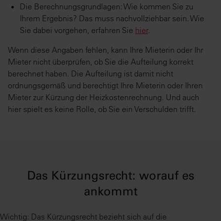
Die Berechnungsgrundlagen: Wie kommen Sie zu
Ihrem Ergebnis? Das muss nachvollziehbar sein. Wie
Sie dabei vorgehen, erfahren Sie
hier
.
Wenn diese Angaben fehlen, kann Ihre Mieterin oder Ihr
Mieter nicht überprüfen, ob Sie die Aufteilung korrekt
berechnet haben. Die Aufteilung ist damit nicht
ordnungsgemäß und berechtigt Ihre Mieterin oder Ihren
Mieter zur Kürzung der Heizkostenrechnung. Und auch
hier spielt es keine Rolle, ob Sie ein Verschulden trifft.
Das Kürzungsrecht: worauf es
ankommt
Wichtig: Das Kürzungsrecht bezieht sich auf die