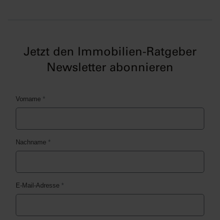
Jetzt den Immobilien-Ratgeber
Newsletter abonnieren
Vorname
*
Nachname
*
E-Mail-Adresse
*