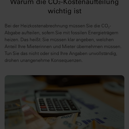
Warum die CO₂-Kostenaufteilung
wichtig ist
Bei der Heizkostenabrechnung müssen Sie die CO₂-
Abgabe aufteilen, sofern Sie mit fossilen Energieträgern
heizen. Das heißt: Sie müssen klar angeben, welchen
Anteil Ihre Mieterinnen und Mieter übernehmen müssen.
Tun Sie das nicht oder sind Ihre Angaben unvollständig,
drohen unangenehme Konsequenzen.