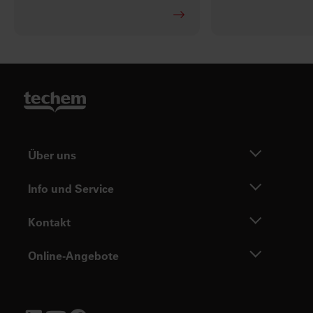
Über uns
Info und Service
Kontakt
Online-Angebote