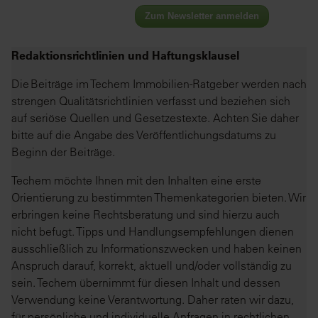
Zum Newsletter anmelden
Redaktionsrichtlinien und Haftungsklausel
Die Beiträge im Techem Immobilien-Ratgeber werden nach
strengen Qualitätsrichtlinien verfasst und beziehen sich
auf seriöse Quellen und Gesetzestexte. Achten Sie daher
bitte auf die Angabe des Veröffentlichungsdatums zu
Beginn der Beiträge.
Techem möchte Ihnen mit den Inhalten eine erste
Orientierung zu bestimmten Themenkategorien bieten. Wir
erbringen keine Rechtsberatung und sind hierzu auch
nicht befugt. Tipps und Handlungsempfehlungen dienen
ausschließlich zu Informationszwecken und haben keinen
Anspruch darauf, korrekt, aktuell und/oder vollständig zu
sein. Techem übernimmt für diesen Inhalt und dessen
Verwendung keine Verantwortung. Daher raten wir dazu,
für persönliche und individuelle Anfragen in rechtlichen