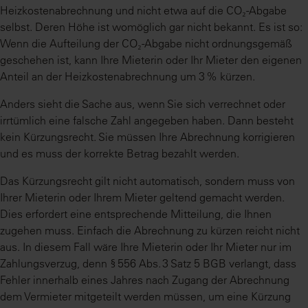
Heizkostenabrechnung und nicht etwa auf die CO₂-Abgabe
selbst. Deren Höhe ist womöglich gar nicht bekannt. Es ist so:
Wenn die Aufteilung der CO₂-Abgabe nicht ordnungsgemäß
geschehen ist, kann Ihre Mieterin oder Ihr Mieter den eigenen
Anteil an der Heizkostenabrechnung um 3 % kürzen.
Anders sieht die Sache aus, wenn Sie sich verrechnet oder
irrtümlich eine falsche Zahl angegeben haben. Dann besteht
kein Kürzungsrecht. Sie müssen Ihre Abrechnung korrigieren
und es muss der korrekte Betrag bezahlt werden.
Das Kürzungsrecht gilt nicht automatisch, sondern muss von
Ihrer Mieterin oder Ihrem Mieter geltend gemacht werden.
Dies erfordert eine entsprechende Mitteilung, die Ihnen
zugehen muss. Einfach die Abrechnung zu kürzen reicht nicht
aus. In diesem Fall wäre Ihre Mieterin oder Ihr Mieter nur im
Zahlungsverzug, denn § 556 Abs. 3 Satz 5 BGB verlangt, dass
Fehler innerhalb eines Jahres nach Zugang der Abrechnung
dem Vermieter mitgeteilt werden müssen, um eine Kürzung