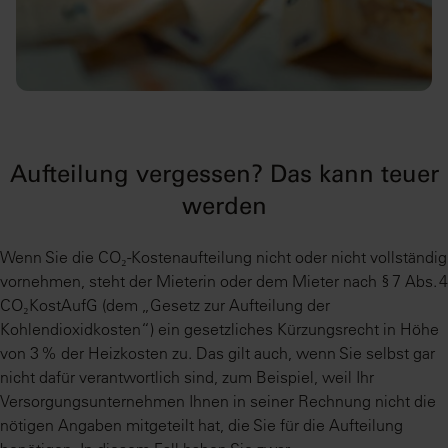
Aufteilung vergessen? Das kann teuer
werden
Wenn Sie die CO₂-Kostenaufteilung nicht oder nicht vollständig
vornehmen, steht der Mieterin oder dem Mieter nach § 7 Abs. 4
CO₂KostAufG (dem „Gesetz zur Aufteilung der
Kohlendioxidkosten“) ein gesetzliches Kürzungsrecht in Höhe
von 3 % der Heizkosten zu. Das gilt auch, wenn Sie selbst gar
nicht dafür verantwortlich sind, zum Beispiel, weil Ihr
Versorgungsunternehmen Ihnen in seiner Rechnung nicht die
nötigen Angaben mitgeteilt hat, die Sie für die Aufteilung