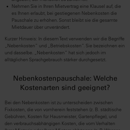
Nehmen Sie in Ihren Mietvertrag eine Klausel auf, die
es Ihnen erlaubt, bei gestiegenen Nebenkosten die
Pauschale zu erhöhen. Sonst bleibt sie die gesamte
Mietdauer über unverändert.
Kurzer Hinweis: In diesem Text verwenden wir die Begriffe
„Nebenkosten“ und „Betriebskosten“. Sie bezeichnen ein
und dasselbe. „Nebenkosten“ hat sich jedoch im
alltäglichen Sprachgebrauch stärker durchgesetzt.
Nebenkostenpauschale: Welche
Kostenarten sind geeignet?
Bei den Nebenkosten ist zu unterscheiden zwischen
Fixkosten, die von vornherein feststehen (z. B. städtische
Gebühren, Kosten für Hausmeister, Gartenpflege), und
den verbrauchsabhängigen Kosten, die vom Verhalten