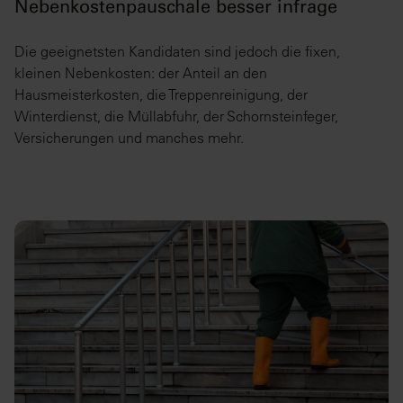
Nebenkostenpauschale besser infrage
Die geeignetsten Kandidaten sind jedoch die fixen,
kleinen Nebenkosten: der Anteil an den
Hausmeisterkosten, die Treppenreinigung, der
Winterdienst, die Müllabfuhr, der Schornsteinfeger,
Versicherungen und manches mehr.