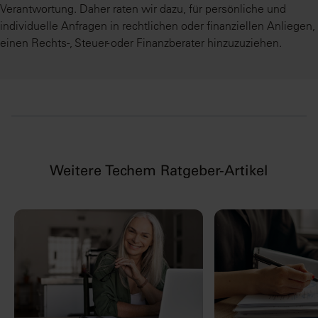
Verantwortung. Daher raten wir dazu, für persönliche und
individuelle Anfragen in rechtlichen oder finanziellen Anliegen,
einen Rechts-, Steuer- oder Finanzberater hinzuzuziehen.
Weitere Techem Ratgeber-Artikel