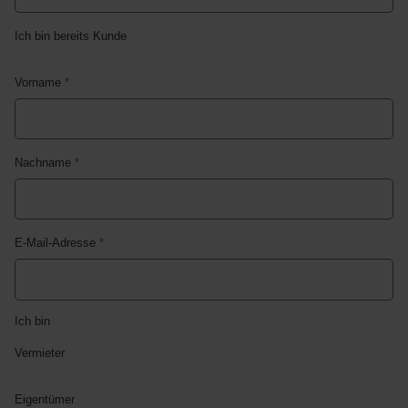
Ich bin bereits Kunde
Vorname
*
Nachname
*
E-Mail-Adresse
*
Ich bin
Vermieter
Eigentümer