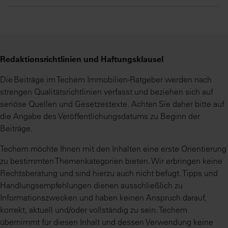
Redaktionsrichtlinien und Haftungsklausel
Die Beiträge im Techem Immobilien-Ratgeber werden nach
strengen Qualitätsrichtlinien verfasst und beziehen sich auf
seriöse Quellen und Gesetzestexte. Achten Sie daher bitte auf
die Angabe des Veröffentlichungsdatums zu Beginn der
Beiträge.
Techem möchte Ihnen mit den Inhalten eine erste Orientierung
zu bestimmten Themenkategorien bieten. Wir erbringen keine
Rechtsberatung und sind hierzu auch nicht befugt. Tipps und
Handlungsempfehlungen dienen ausschließlich zu
Informationszwecken und haben keinen Anspruch darauf,
korrekt, aktuell und/oder vollständig zu sein. Techem
übernimmt für diesen Inhalt und dessen Verwendung keine