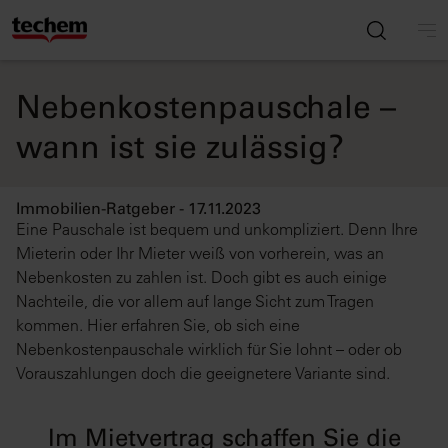
Nebenkostenpauschale –
wann ist sie zulässig?
Immobilien-Ratgeber - 17.11.2023
Eine Pauschale ist bequem und unkompliziert. Denn Ihre
Mieterin oder Ihr Mieter weiß von vorherein, was an
Nebenkosten zu zahlen ist. Doch gibt es auch einige
Nachteile, die vor allem auf lange Sicht zum Tragen
kommen. Hier erfahren Sie, ob sich eine
Nebenkostenpauschale wirklich für Sie lohnt – oder ob
Vorauszahlungen doch die geeignetere Variante sind.
Im Mietvertrag schaffen Sie die