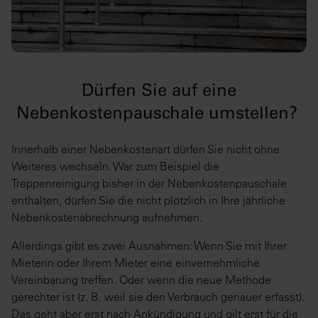
Dürfen Sie auf eine
Nebenkostenpauschale umstellen?
Innerhalb einer Nebenkostenart dürfen Sie nicht ohne
Weiteres wechseln. War zum Beispiel die
Treppenreinigung bisher in der Nebenkostenpauschale
enthalten, dürfen Sie die nicht plötzlich in Ihre jährliche
Nebenkostenabrechnung aufnehmen.
Allerdings gibt es zwei Ausnahmen: Wenn Sie mit Ihrer
Mieterin oder Ihrem Mieter eine einvernehmliche
Vereinbarung treffen. Oder wenn die neue Methode
gerechter ist (z. B. weil sie den Verbrauch genauer erfasst).
Das geht aber erst nach Ankündigung und gilt erst für die