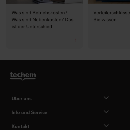
Was sind Betriebskosten?
Verteilerschlüsse
Was sind Nebenkosten? Das
Sie wissen
ist der Unterschied
Über uns
Info und Service
Kontakt