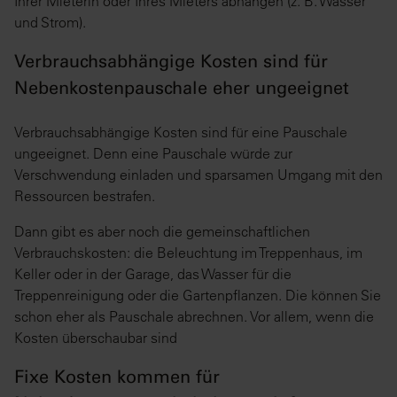
Ihrer Mieterin oder Ihres Mieters abhängen (z. B. Wasser
und Strom).
Verbrauchsabhängige Kosten sind für
Nebenkostenpauschale eher ungeeignet
Verbrauchsabhängige Kosten sind für eine Pauschale
ungeeignet. Denn eine Pauschale würde zur
Verschwendung einladen und sparsamen Umgang mit den
Ressourcen bestrafen.
Dann gibt es aber noch die gemeinschaftlichen
Verbrauchskosten: die Beleuchtung im Treppenhaus, im
Keller oder in der Garage, das Wasser für die
Treppenreinigung oder die Gartenpflanzen. Die können Sie
schon eher als Pauschale abrechnen. Vor allem, wenn die
Kosten überschaubar sind
Fixe Kosten kommen für