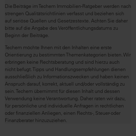
Die Beiträge im Techem Immobilien-Ratgeber werden nach
strengen Qualitätsrichtlinien verfasst und beziehen sich
auf seriöse Quellen und Gesetzestexte. Achten Sie daher
bitte auf die Angabe des Veröffentlichungsdatums zu
Beginn der Beiträge.
Techem möchte Ihnen mit den Inhalten eine erste
Orientierung zu bestimmten Themenkategorien bieten. Wir
erbringen keine Rechtsberatung und sind hierzu auch
nicht befugt. Tipps und Handlungsempfehlungen dienen
ausschließlich zu Informationszwecken und haben keinen
Anspruch darauf, korrekt, aktuell und/oder vollständig zu
sein. Techem übernimmt für diesen Inhalt und dessen
Verwendung keine Verantwortung. Daher raten wir dazu,
für persönliche und individuelle Anfragen in rechtlichen
oder finanziellen Anliegen, einen Rechts-, Steuer- oder
Finanzberater hinzuzuziehen.