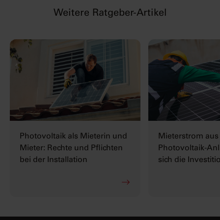
Weitere Ratgeber-Artikel
Photovoltaik als Mieterin und
Mieterstrom aus
Mieter: Rechte und Pflichten
Photovoltaik-Anl
bei der Installation
sich die Investiti