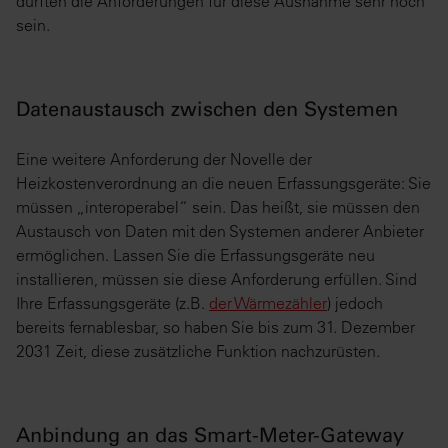
dürften die Anforderungen für diese Ausnahme sehr hoch
sein.
Datenaustausch zwischen den Systemen
Eine weitere Anforderung der Novelle der
Heizkostenverordnung an die neuen Erfassungsgeräte: Sie
müssen „interoperabel“ sein. Das heißt, sie müssen den
Austausch von Daten mit den Systemen anderer Anbieter
ermöglichen. Lassen Sie die Erfassungsgeräte neu
installieren, müssen sie diese Anforderung erfüllen. Sind
Ihre Erfassungsgeräte (z.B.
der Wärmezähler
) jedoch
bereits fernablesbar, so haben Sie bis zum 31. Dezember
2031 Zeit, diese zusätzliche Funktion nachzurüsten.
Anbindung an das Smart-Meter-Gateway