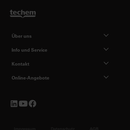
Über uns
Info und Service
Kontakt
Online-Angebote
Impressum
Datenschutz
AGB