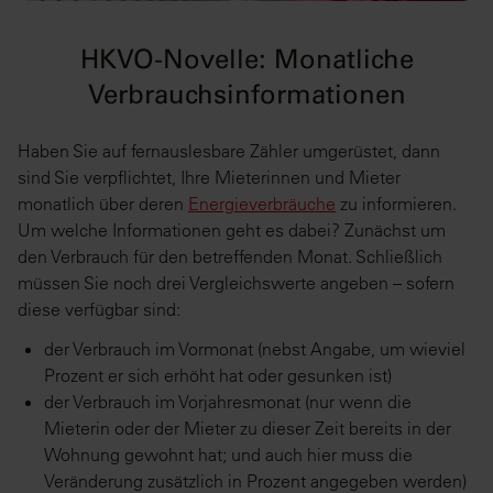
HKVO-Novelle: Monatliche
Verbrauchsinformationen
Haben Sie auf fernauslesbare Zähler umgerüstet, dann
sind Sie verpflichtet, Ihre Mieterinnen und Mieter
monatlich über deren
Energieverbräuche
zu informieren.
Um welche Informationen geht es dabei? Zunächst um
den Verbrauch für den betreffenden Monat. Schließlich
müssen Sie noch drei Vergleichswerte angeben – sofern
diese verfügbar sind:
der Verbrauch im Vormonat (nebst Angabe, um wieviel
Prozent er sich erhöht hat oder gesunken ist)
der Verbrauch im Vorjahresmonat (nur wenn die
Mieterin oder der Mieter zu dieser Zeit bereits in der
Wohnung gewohnt hat; und auch hier muss die
Veränderung zusätzlich in Prozent angegeben werden)