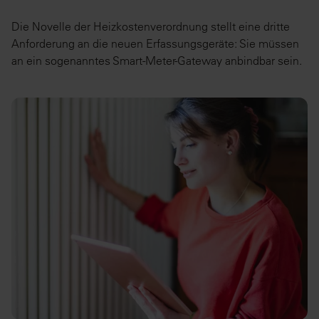
Die Novelle der Heizkostenverordnung stellt eine dritte
Anforderung an die neuen Erfassungsgeräte: Sie müssen
an ein sogenanntes Smart-Meter-Gateway anbindbar sein.