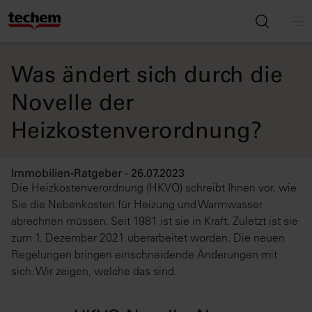
Was ändert sich durch die
Novelle der
Heizkostenverordnung?
Immobilien-Ratgeber - 26.07.2023
Die Heizkostenverordnung (HKVO) schreibt Ihnen vor, wie
Sie die Nebenkosten für Heizung und Warmwasser
abrechnen müssen. Seit 1981 ist sie in Kraft. Zuletzt ist sie
zum 1. Dezember 2021 überarbeitet worden. Die neuen
Regelungen bringen einschneidende Änderungen mit
sich. Wir zeigen, welche das sind.