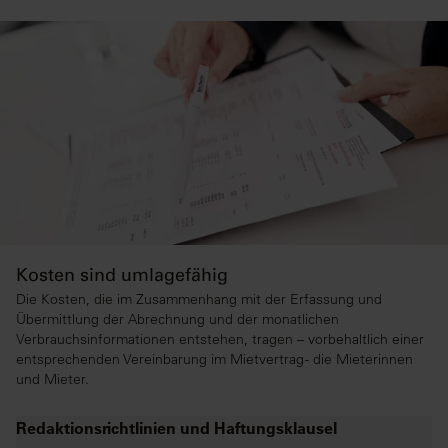
Kosten sind umlagefähig
Die Kosten, die im Zusammenhang mit der Erfassung und
Übermittlung der Abrechnung und der monatlichen
Verbrauchsinformationen entstehen, tragen – vorbehaltlich einer
entsprechenden Vereinbarung im Mietvertrag - die Mieterinnen
und Mieter.
Redaktionsrichtlinien und Haftungsklausel