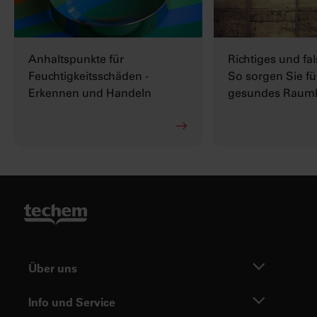
Anhaltspunkte für
Richtiges und fal
Feuchtigkeitsschäden -
So sorgen Sie fü
Erkennen und Handeln
gesundes Raum
Über uns
Info und Service