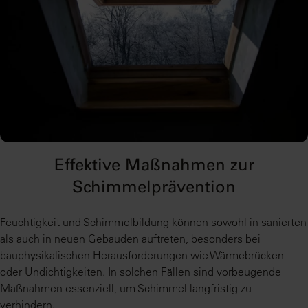
Effektive Maßnahmen zur
Schimmelprävention
Feuchtigkeit und Schimmelbildung können sowohl in sanierten
als auch in neuen Gebäuden auftreten, besonders bei
bauphysikalischen Herausforderungen wie Wärmebrücken
oder Undichtigkeiten. In solchen Fällen sind vorbeugende
Maßnahmen essenziell, um Schimmel langfristig zu
verhindern.