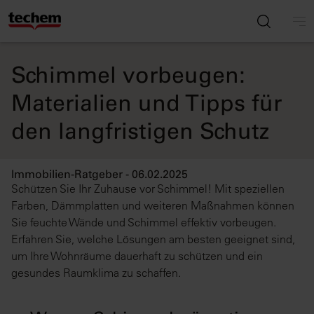
Schimmel vorbeugen:
Materialien und Tipps für
den langfristigen Schutz
Immobilien-Ratgeber - 06.02.2025
Schützen Sie Ihr Zuhause vor Schimmel! Mit speziellen
Farben, Dämmplatten und weiteren Maßnahmen können
Sie feuchte Wände und Schimmel effektiv vorbeugen.
Erfahren Sie, welche Lösungen am besten geeignet sind,
um Ihre Wohnräume dauerhaft zu schützen und ein
gesundes Raumklima zu schaffen.