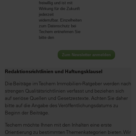
freiwillig und ist mit
Wirkung für die Zukunft
jederzeit
widerrufbar. Einzelheiten
zum Datenschutz bei
Techem entnehmen Sie
bitte den
Zum Newsletter anmelden
Redaktionsrichtlinien und Haftungsklausel
Die Beiträge im Techem Immobilien-Ratgeber werden nach
strengen Qualitätsrichtlinien verfasst und beziehen sich
auf seriöse Quellen und Gesetzestexte. Achten Sie daher
bitte auf die Angabe des Veröffentlichungsdatums zu
Beginn der Beiträge.
Techem möchte Ihnen mit den Inhalten eine erste
Orientierung zu bestimmten Themenkategorien bieten. Wir