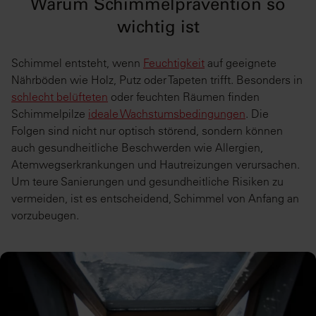
Warum Schimmelprävention so
wichtig ist
Schimmel entsteht, wenn
Feuchtigkeit
auf geeignete
Nährböden wie Holz, Putz oder Tapeten trifft. Besonders in
schlecht belüfteten
oder feuchten Räumen finden
Schimmelpilze
ideale Wachstumsbedingungen
. Die
Folgen sind nicht nur optisch störend, sondern können
auch gesundheitliche Beschwerden wie Allergien,
Atemwegserkrankungen und Hautreizungen verursachen.
Um teure Sanierungen und gesundheitliche Risiken zu
vermeiden, ist es entscheidend, Schimmel von Anfang an
vorzubeugen.