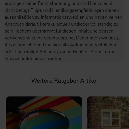
erbringen keine Rechtsberatung und sind hierzu auch
nicht befugt. Tipps und Handlungsempfehlungen dienen
ausschließlich zu Informationszwecken und haben keinen
Anspruch darauf, korrekt, aktuell und/oder vollständig zu
sein. Techem übernimmt für diesen Inhalt und dessen
Verwendung keine Verantwortung. Daher raten wir dazu,
für persönliche und individuelle Anfragen in rechtlichen
oder finanziellen Anliegen, einen Rechts-, Steuer- oder
Finanzberater hinzuzuziehen.
Weitere Ratgeber Artikel