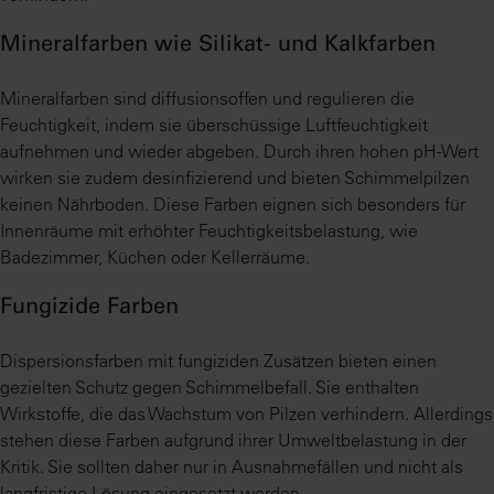
Mineralfarben wie Silikat- und Kalkfarben
Mineralfarben sind diffusionsoffen und regulieren die
Feuchtigkeit, indem sie überschüssige Luftfeuchtigkeit
aufnehmen und wieder abgeben. Durch ihren hohen pH-Wert
wirken sie zudem desinfizierend und bieten Schimmelpilzen
keinen Nährboden. Diese Farben eignen sich besonders für
Innenräume mit erhöhter Feuchtigkeitsbelastung, wie
Badezimmer, Küchen oder Kellerräume.
Fungizide Farben
Dispersionsfarben mit fungiziden Zusätzen bieten einen
gezielten Schutz gegen Schimmelbefall. Sie enthalten
Wirkstoffe, die das Wachstum von Pilzen verhindern. Allerdings
stehen diese Farben aufgrund ihrer Umweltbelastung in der
Kritik. Sie sollten daher nur in Ausnahmefällen und nicht als
langfristige Lösung eingesetzt werden.