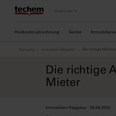
Privatkunden
Heizkostenabrechnung
Geräte
Immobiliens
Die richtige Mieter
Startseite
Immobilien-Ratgeber
Die richtige
Mieter
Immobilien Ratgeber - 30.06.2022