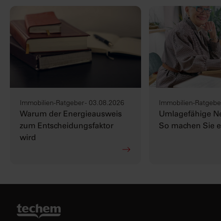
Immobilien-Ratgeber - 03.08.2026
Immobilien-Ratgeber
Warum der Energieausweis
Umlagefähige N
zum Entscheidungsfaktor
So machen Sie es
wird