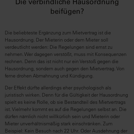
Die verbindliche Hausordnung
beifügen?
Die beliebteste Ergänzung zum Mietvertrag ist die
Hausordnung. Der Mieterin oder dem Mieter soll
verdeutlicht werden: Die Regelungen sind ernst zu
nehmen. Wer dagegen verstößt, muss mit Konsequenzen
rechnen. Denn das ist nicht nur ein Verstoß gegen die
Hausordnung, sondern auch gegen den Mietvertrag. Von
ferne drohen Abmahnung und Kündigung.
Der Effekt dürfte allerdings eher psychologisch als
juristisch wirken. Denn für die Gültigkeit der Hausordnung
spielt es keine Rolle, ob sie Bestandteil des Mietvertrags
ist. Vielmehr kommt es auf die Regelungen selbst an. Die
dürfen nämlich nicht willkürlich sein und Mieterin oder
Mieter unverhältnismäßig stark einschränken. Zum
Beispiel: Kein Besuch nach 22 Uhr. Oder Ausdehnung der