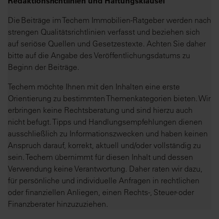
Redaktionsrichtlinien und Haftungsklausel
Die Beiträge im Techem Immobilien-Ratgeber werden nach
strengen Qualitätsrichtlinien verfasst und beziehen sich
auf seriöse Quellen und Gesetzestexte. Achten Sie daher
bitte auf die Angabe des Veröffentlichungsdatums zu
Beginn der Beiträge.
Techem möchte Ihnen mit den Inhalten eine erste
Orientierung zu bestimmten Themenkategorien bieten. Wir
erbringen keine Rechtsberatung und sind hierzu auch
nicht befugt. Tipps und Handlungsempfehlungen dienen
ausschließlich zu Informationszwecken und haben keinen
Anspruch darauf, korrekt, aktuell und/oder vollständig zu
sein. Techem übernimmt für diesen Inhalt und dessen
Verwendung keine Verantwortung. Daher raten wir dazu,
für persönliche und individuelle Anfragen in rechtlichen
oder finanziellen Anliegen, einen Rechts-, Steuer- oder
Finanzberater hinzuzuziehen.