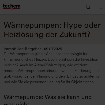
Wärmepumpen: Hype oder
Heizlösung der Zukunft?
Immobilien-Ratgeber - 09.07.2025
Die Wärmepumpe gilt als Schlüsseltechnologie für
klimafreundliches Heizen. Doch lohnt sich die Investition
wirklich? Auch im Altbau? Wir zeigen, wie effizient
moderne Wärmepumpen arbeiten, welche Förderungen es
gibt, worauf bei der Planung und dem Einbau zu achten ist
und wie Sie die passende Lösung für Ihr Objekt finden.
Wärmepumpe: Was sie kann und