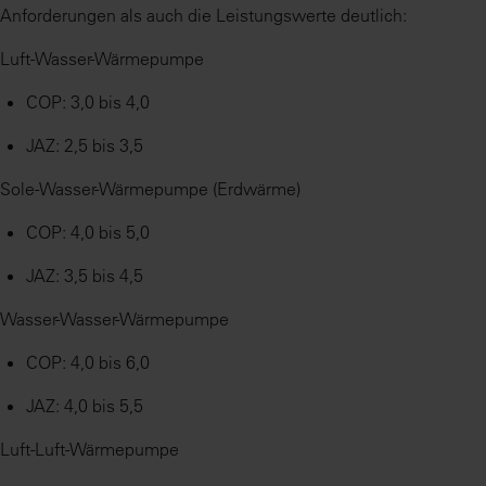
Anforderungen als auch die Leistungswerte deutlich:
Luft-Wasser-Wärmepumpe
COP: 3,0 bis 4,0
JAZ: 2,5 bis 3,5
Sole-Wasser-Wärmepumpe (Erdwärme)
COP: 4,0 bis 5,0
JAZ: 3,5 bis 4,5
Wasser-Wasser-Wärmepumpe
COP: 4,0 bis 6,0
JAZ: 4,0 bis 5,5
Luft-Luft-Wärmepumpe