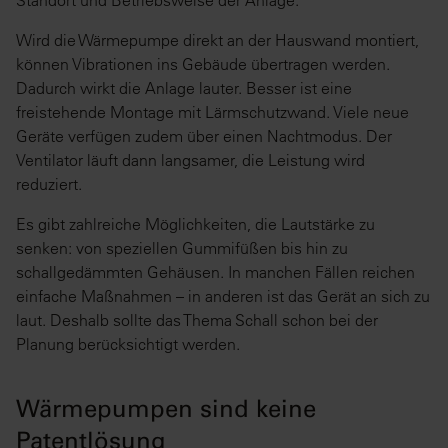
Wird die Wärmepumpe direkt an der Hauswand montiert,
können Vibrationen ins Gebäude übertragen werden.
Dadurch wirkt die Anlage lauter. Besser ist eine
freistehende Montage mit Lärmschutzwand. Viele neue
Geräte verfügen zudem über einen Nachtmodus. Der
Ventilator läuft dann langsamer, die Leistung wird
reduziert.
Es gibt zahlreiche Möglichkeiten, die Lautstärke zu
senken: von speziellen Gummifüßen bis hin zu
schallgedämmten Gehäusen. In manchen Fällen reichen
einfache Maßnahmen – in anderen ist das Gerät an sich zu
laut. Deshalb sollte das Thema Schall schon bei der
Planung berücksichtigt werden.
Wärmepumpen sind keine
Patentlösung