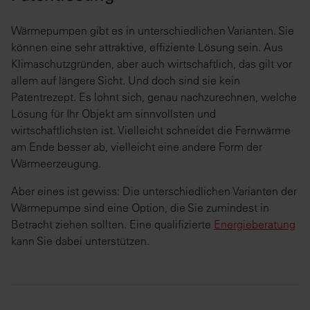
Wärmepumpen gibt es in unterschiedlichen Varianten. Sie
können eine sehr attraktive, effiziente Lösung sein. Aus
Klimaschutzgründen, aber auch wirtschaftlich, das gilt vor
allem auf längere Sicht. Und doch sind sie kein
Patentrezept. Es lohnt sich, genau nachzurechnen, welche
Lösung für Ihr Objekt am sinnvollsten und
wirtschaftlichsten ist. Vielleicht schneidet die Fernwärme
am Ende besser ab, vielleicht eine andere Form der
Wärmeerzeugung.
Aber eines ist gewiss: Die unterschiedlichen Varianten der
Wärmepumpe sind eine Option, die Sie zumindest in
Betracht ziehen sollten. Eine qualifizierte
Energieberatung
kann Sie dabei unterstützen.