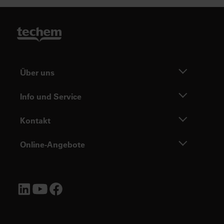
Über uns
Info und Service
Kontakt
Online-Angebote