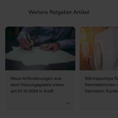
Weitere Ratgeber Artikel
Neue Anforderungen aus
Wärmepumpe fü
dem Heizungsgesetz treten
Vermieterinnen 
am 01.10.2024 in Kraft
Vermieter: Funkt
Besonderheiten