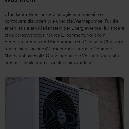
was nicht
Über kaum eine Heiztechnologie wird derzeit so
kontrovers diskutiert wie über die Wärmepumpe. Für die
einen ist sie ein Meilenstein der Energiewende, für andere
ein überbewertetes, teures Experiment. Vor allem
Eigentümerinnen und Eigentümer mit Gas- oder Ölheizung
fragen sich: Ist eine Wärmepumpe für mein Gebäude
überhaupt sinnvoll? Grund genug, die Vor- und Nachteile
dieser Technik einmal sachlich einzuordnen.