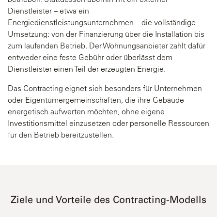
Dienstleister – etwa ein
Energiedienstleistungsunternehmen – die vollständige
Umsetzung: von der Finanzierung über die Installation bis
zum laufenden Betrieb. Der Wohnungsanbieter zahlt dafür
entweder eine feste Gebühr oder überlässt dem
Dienstleister einen Teil der erzeugten Energie.
Das Contracting eignet sich besonders für Unternehmen
oder Eigentümergemeinschaften, die ihre Gebäude
energetisch aufwerten möchten, ohne eigene
Investitionsmittel einzusetzen oder personelle Ressourcen
für den Betrieb bereitzustellen.
Ziele und Vorteile des Contracting-Modells