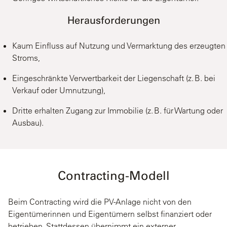
Herausforderungen
Kaum Einfluss auf Nutzung und Vermarktung des erzeugten
Stroms,
Eingeschränkte Verwertbarkeit der Liegenschaft (z. B. bei
Verkauf oder Umnutzung),
Dritte erhalten Zugang zur Immobilie (z. B. für Wartung oder
Ausbau).
Contracting-Modell
Beim Contracting wird die PV-Anlage nicht von den
Eigentümerinnen und Eigentümern selbst finanziert oder
betrieben. Stattdessen übernimmt ein externer