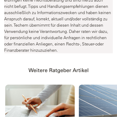
erbringen keine Rechtsberatung und sind hierzu auch
nicht befugt. Tipps und Handlungsempfehlungen dienen
ausschließlich zu Informationszwecken und haben keinen
Anspruch darauf, korrekt, aktuell und/oder vollständig zu
sein. Techem übernimmt für diesen Inhalt und dessen
Verwendung keine Verantwortung. Daher raten wir dazu,
für persönliche und individuelle Anfragen in rechtlichen
oder finanziellen Anliegen, einen Rechts-, Steuer- oder
Finanzberater hinzuzuziehen.
Weitere Ratgeber Artikel