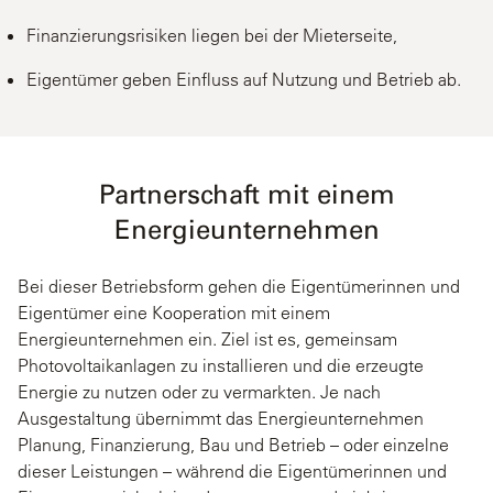
Finanzierungsrisiken liegen bei der Mieterseite,
Eigentümer geben Einfluss auf Nutzung und Betrieb ab.
Partnerschaft mit einem
Energieunternehmen
Bei dieser Betriebsform gehen die Eigentümerinnen und
Eigentümer eine Kooperation mit einem
Energieunternehmen ein. Ziel ist es, gemeinsam
Photovoltaikanlagen zu installieren und die erzeugte
Energie zu nutzen oder zu vermarkten. Je nach
Ausgestaltung übernimmt das Energieunternehmen
Planung, Finanzierung, Bau und Betrieb – oder einzelne
dieser Leistungen – während die Eigentümerinnen und