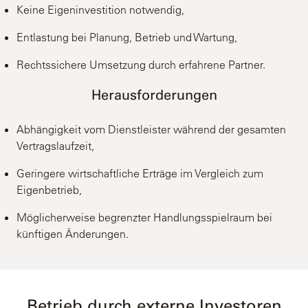
Keine Eigeninvestition notwendig,
Entlastung bei Planung, Betrieb und Wartung,
Rechtssichere Umsetzung durch erfahrene Partner.
Herausforderungen
Abhängigkeit vom Dienstleister während der gesamten
Vertragslaufzeit,
Geringere wirtschaftliche Erträge im Vergleich zum
Eigenbetrieb,
Möglicherweise begrenzter Handlungsspielraum bei
künftigen Änderungen.
Betrieb durch externe Investoren