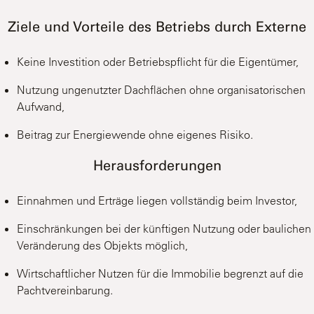
Ziele und Vorteile des Betriebs durch Externe
Keine Investition oder Betriebspflicht für die Eigentümer,
Nutzung ungenutzter Dachflächen ohne organisatorischen
Aufwand,
Beitrag zur Energiewende ohne eigenes Risiko.
Herausforderungen
Einnahmen und Erträge liegen vollständig beim Investor,
Einschränkungen bei der künftigen Nutzung oder baulichen
Veränderung des Objekts möglich,
Wirtschaftlicher Nutzen für die Immobilie begrenzt auf die
Pachtvereinbarung.