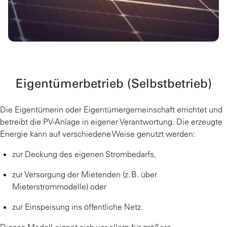
Eigentümerbetrieb (Selbstbetrieb)
Die Eigentümerin oder Eigentümergemeinschaft errichtet und
betreibt die PV-Anlage in eigener Verantwortung. Die erzeugte
Energie kann auf verschiedene Weise genutzt werden:
zur Deckung des eigenen Strombedarfs,
zur Versorgung der Mietenden (z. B. über
Mieterstrommodelle) oder
zur Einspeisung ins öffentliche Netz.
Dieses Modell eignet sich vor allem für größere