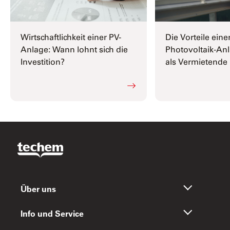
Wirtschaftlichkeit einer PV-
Die Vorteile eine
Anlage: Wann lohnt sich die
Photovoltaik-Anl
Investition?
als Vermietende
Über uns
Info und Service