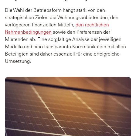
Die Wahl der Betriebsform hängt stark von den
strategischen Zielen der Wohnungsanbietenden, den
verfügbaren finanziellen Mitteln,
den rechtlichen
Rahmenbedingungen
sowie den Präferenzen der
Mietenden ab. Eine sorgfältige Analyse der jeweiligen
Modelle und eine transparente Kommunikation mit allen
Beteiligten sind daher essenziell für eine erfolgreiche
Umsetzung.