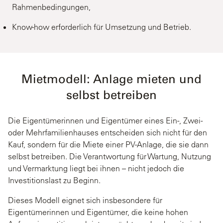
Rahmenbedingungen,
Know-how erforderlich für Umsetzung und Betrieb.
Mietmodell: Anlage mieten und
selbst betreiben
Die Eigentümerinnen und Eigentümer eines Ein-, Zwei-
oder Mehrfamilienhauses entscheiden sich nicht für den
Kauf, sondern für die Miete einer PV-Anlage, die sie dann
selbst betreiben. Die Verantwortung für Wartung, Nutzung
und Vermarktung liegt bei ihnen – nicht jedoch die
Investitionslast zu Beginn.
Dieses Modell eignet sich insbesondere für
Eigentümerinnen und Eigentümer, die keine hohen