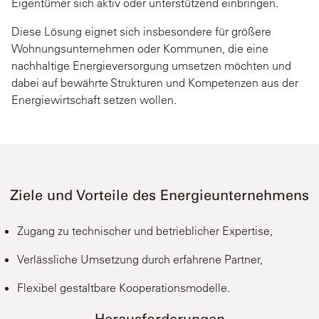
Eigentümer sich aktiv oder unterstützend einbringen.
Diese Lösung eignet sich insbesondere für größere
Wohnungsunternehmen oder Kommunen, die eine
nachhaltige Energieversorgung umsetzen möchten und
dabei auf bewährte Strukturen und Kompetenzen aus der
Energiewirtschaft setzen wollen.
Ziele und Vorteile des Energieunternehmens
Zugang zu technischer und betrieblicher Expertise,
Verlässliche Umsetzung durch erfahrene Partner,
Flexibel gestaltbare Kooperationsmodelle.