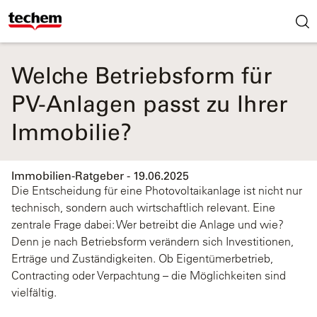
Welche Betriebsform für
PV-Anlagen passt zu Ihrer
Immobilie?
Immobilien-Ratgeber - 19.06.2025
Die Entscheidung für eine Photovoltaikanlage ist nicht nur
technisch, sondern auch wirtschaftlich relevant. Eine
zentrale Frage dabei: Wer betreibt die Anlage und wie?
Denn je nach Betriebsform verändern sich Investitionen,
Erträge und Zuständigkeiten. Ob Eigentümerbetrieb,
Contracting oder Verpachtung – die Möglichkeiten sind
vielfältig.