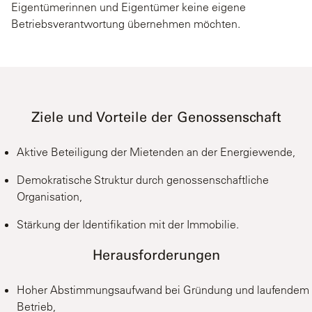
Eigentümerinnen und Eigentümer keine eigene
Betriebsverantwortung übernehmen möchten.
Ziele und Vorteile der Genossenschaft
Aktive Beteiligung der Mietenden an der Energiewende,
Demokratische Struktur durch genossenschaftliche
Organisation,
Stärkung der Identifikation mit der Immobilie.
Herausforderungen
Hoher Abstimmungsaufwand bei Gründung und laufendem
Betrieb,