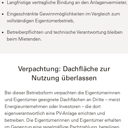
Langfristige vertragliche Bindung an den Anlagenvermieter,
Eingeschränkte Gewinnmöglichkeiten im Vergleich zum
vollständigen Eigentümerbetrieb,
Betreiberpflichten und technische Verantwortung bleiben
beim Mietenden.
Verpachtung: Dachfläche zur
Nutzung überlassen
Bei dieser Betriebsform verpachten die Eigentümerinnen
und Eigentümer geeignete Dachflächen an Dritte – meist
Energieunternehmen oder Investoren – die dort
eigenverantwortlich eine PV-Anlage errichten und
betreiben. Die Eigentümerinnen und Eigentümer erhalten
im Gegenzug eine regelmäßige Pachtzahlung, beteiligen