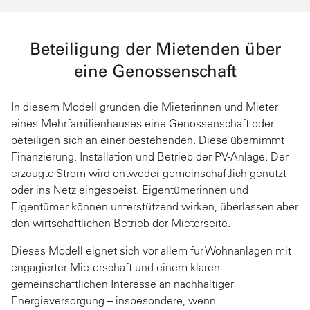
Beteiligung der Mietenden über
eine Genossenschaft
In diesem Modell gründen die Mieterinnen und Mieter
eines Mehrfamilienhauses eine Genossenschaft oder
beteiligen sich an einer bestehenden. Diese übernimmt
Finanzierung, Installation und Betrieb der PV-Anlage. Der
erzeugte Strom wird entweder gemeinschaftlich genutzt
oder ins Netz eingespeist. Eigentümerinnen und
Eigentümer können unterstützend wirken, überlassen aber
den wirtschaftlichen Betrieb der Mieterseite.
Dieses Modell eignet sich vor allem für Wohnanlagen mit
engagierter Mieterschaft und einem klaren
gemeinschaftlichen Interesse an nachhaltiger
Energieversorgung – insbesondere, wenn