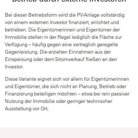
Bei dieser Betriebsform wird die PV-Anlage vollständig
von einem externen Investor finanziert, errichtet und
betrieben. Die Eigentümerinnen und Eigentümer der
Immobilie stellen in der Regel lediglich die Fläche zur
Verfügung – häufig gegen eine vertraglich geregelte
Gegenleistung. Die erzielten Einnahmen aus der
Einspeisung oder dem Stromverkauf fließen an den
Investor.
Diese Variante eignet sich vor allem für Eigentümerinnen
und Eigentümer, die sich nicht an Planung, Betrieb oder
Finanzierung beteiligen möchten – etwa bei rein passiver
Nutzung der Immobilie oder geringer technischer
Ausstattung vor Ort.