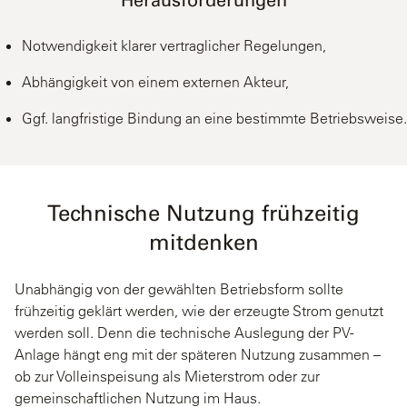
Herausforderungen
Notwendigkeit klarer vertraglicher Regelungen,
Abhängigkeit von einem externen Akteur,
Ggf. langfristige Bindung an eine bestimmte Betriebsweise.
Technische Nutzung frühzeitig
mitdenken
Unabhängig von der gewählten Betriebsform sollte
frühzeitig geklärt werden, wie der erzeugte Strom genutzt
werden soll. Denn die technische Auslegung der PV-
Anlage hängt eng mit der späteren Nutzung zusammen –
ob zur Volleinspeisung als Mieterstrom oder zur
gemeinschaftlichen Nutzung im Haus.