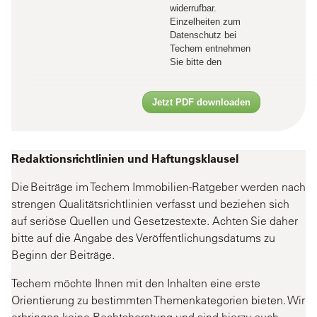
widerrufbar.
Einzelheiten zum
Datenschutz bei
Techem entnehmen
Sie bitte den
Jetzt PDF downloaden
Redaktionsrichtlinien und Haftungsklausel
Die Beiträge im Techem Immobilien-Ratgeber werden nach
strengen Qualitätsrichtlinien verfasst und beziehen sich
auf seriöse Quellen und Gesetzestexte. Achten Sie daher
bitte auf die Angabe des Veröffentlichungsdatums zu
Beginn der Beiträge.
Techem möchte Ihnen mit den Inhalten eine erste
Orientierung zu bestimmten Themenkategorien bieten. Wir