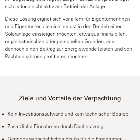
sich jedoch nicht aktiv am Betrieb der Anlage.
Diese Lösung eignet sich vor allem für Eigentümerinnen
und Eigentümer, die nicht selbst in den Betrieb einer
Solaranlage einsteigen möchten, etwa aus finanziellen,
organisatorischen oder personellen Gründen, aber
dennoch einen Beitrag zur Energiewende leisten und von
Pachteinnahmen profitieren möchten.
Ziele und Vorteile der Verpachtung
Kein Investitionsaufwand und kein technischer Betrieb,
Zusätzliche Einnahmen durch Dachnutzung,
Geringes wirtschaftliches Risiko für die Eigentümer.