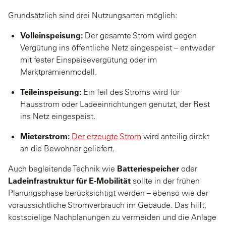
Grundsätzlich sind drei Nutzungsarten möglich:
Volleinspeisung:
Der gesamte Strom wird gegen
Vergütung ins öffentliche Netz eingespeist – entweder
mit fester Einspeisevergütung oder im
Marktprämienmodell.
Teileinspeisung:
Ein Teil des Stroms wird für
Hausstrom oder Ladeeinrichtungen genutzt, der Rest
ins Netz eingespeist.
Mieterstrom:
Der erzeugte Strom
wird anteilig direkt
an die Bewohner geliefert.
Auch begleitende Technik wie
Batteriespeicher
oder
Ladeinfrastruktur für E-Mobilität
sollte in der frühen
Planungsphase berücksichtigt werden – ebenso wie der
voraussichtliche Stromverbrauch im Gebäude. Das hilft,
kostspielige Nachplanungen zu vermeiden und die Anlage