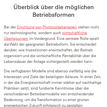
Überblick über die möglichen
Betriebsformen
Bei der
Errichtung von Photovoltaikanlagen
stehen nicht
nur technologische, sondern auch
wirtschaftliche
Überlegungen
im Vordergrund. Eine zentrale Rolle spielt
die Wahl der geeigneten Betriebsform. Sie entscheidet
darüber, wie Investitionen erwirtschaftet, der Betrieb
organisiert und die wirtschaftliche Rentabilität über die
Lebensdauer der Anlage sichergestellt werden kann.
Die verfügbaren Modelle sind ebenso vielfältig wie die
Interessen und Ziele der beteiligten Akteure. In einer Zeit,
in der die Energiewirtschaft immer stärker auf nachhaltige
Praktiken setzt, sind fundierte Kenntnisse über die
verschiedenen Betreibermodelle von entscheidender
Bedeutung, um die Transformation zu einer grünen
energetischen Zukunft erfolgreich zu gestalten.