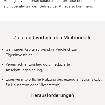
Anfangsinvestitionen leisten möchten, aber bereit sind,
sich operativ um den Betrieb der Anlage zu kümmern.
Ziele und Vorteile den Mietmodells
Geringerer Kapitalaufwand im Vergleich zur
Eigeninvestition,
Vereinfachter Einstieg durch reduzierte
Anschaffungsplanung,
Eigenverantwortliche Nutzung des erzeugten Stroms (z. B.
für Hausstrom oder Mieterstrom).
Herausforderungen