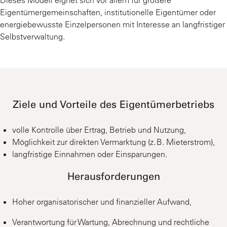
Eigentümergemeinschaften, institutionelle Eigentümer oder
energiebewusste Einzelpersonen mit Interesse an langfristiger
Selbstverwaltung.
Ziele und Vorteile des Eigentümerbetriebs
volle Kontrolle über Ertrag, Betrieb und Nutzung,
Möglichkeit zur direkten Vermarktung (z. B. Mieterstrom),
langfristige Einnahmen oder Einsparungen.
Herausforderungen
Hoher organisatorischer und finanzieller Aufwand,
Verantwortung für Wartung, Abrechnung und rechtliche