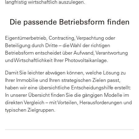
langfristig wirtschaftlich auszulegen.
Die passende Betriebsform finden
Eigentümerbetrieb, Contracting, Verpachtung oder
Beteiligung durch Dritte – die Wahl der richtigen
Betriebsform entscheidet über Aufwand, Verantwortung
und Wirtschaftlichkeit Ihrer Photovoltaikanlage.
Damit Sie leichter abwägen können, welche Lösung zu
Ihrer Immobilie und Ihren strategischen Zielen passt,
haben wir eine übersichtliche Entscheidungshilfe erstellt:
In unserer Übersicht finden Sie die gängigen Modelle im
direkten Vergleich – mit Vorteilen, Herausforderungen und
typischen Zielgruppen.