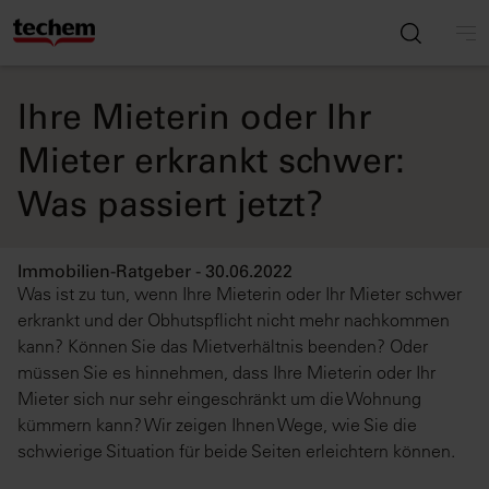
Ihre Mieterin oder Ihr
Mieter erkrankt schwer:
Was passiert jetzt?
Immobilien-Ratgeber - 30.06.2022
Was ist zu tun, wenn Ihre Mieterin oder Ihr Mieter schwer
erkrankt und der Obhutspflicht nicht mehr nachkommen
kann? Können Sie das Mietverhältnis beenden? Oder
müssen Sie es hinnehmen, dass Ihre Mieterin oder Ihr
Mieter sich nur sehr eingeschränkt um die Wohnung
kümmern kann? Wir zeigen Ihnen Wege, wie Sie die
schwierige Situation für beide Seiten erleichtern können.