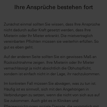
Ihre Ansprüche bestehen fort
Zunächst einmal sollten Sie wissen, dass Ihre Ansprüche
nicht dadurch außer Kraft gesetzt werden, dass Ihre
Mieterin oder Ihr Mieter erkrankt. Die mietvertraglich
vereinbarten Pflichten müssen sie weiterhin erfüllen. So
gut es eben geht.
Auf der anderen Seite sollten Sie ein gewisses Maß an
Rücksichtnahme zeigen. Ihre Mieterin oder Ihr Mieter
vernachlässigt ja nicht absichtlich die Obhutspflicht,
sondern ist einfach nicht in der Lage, ihr nachzukommen.
Im konkreten Fall müssen Sie abwägen, was zu tun ist.
Häufig ist es sinnvoll, sich mit den Angehörigen in
Verbindungen zu setzen, wenn die nicht von sich aus auf
Sie zukommen. Auch gibt es in Kliniken und
Pflegeeinrichtungen soziale Dienste, die womöglich mit