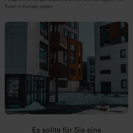
Ihnen in Kontakt treten.
Es sollte für Sie eine