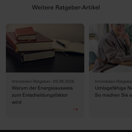
Weitere Ratgeber-Artikel
Immobilien-Ratgeber - 03.08.2026
Immobilien-Ratgeber
Warum der Energieausweis
Umlagefähige N
zum Entscheidungsfaktor
So machen Sie es
wird