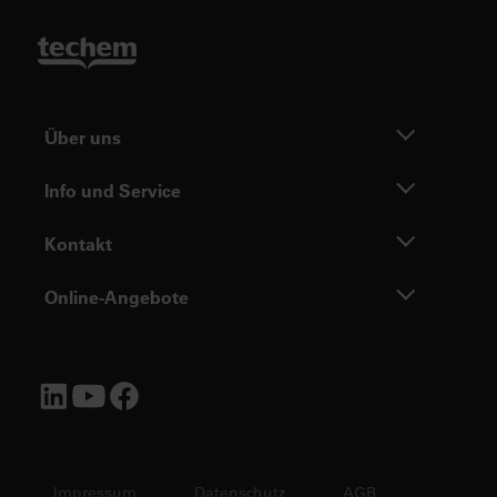
Über uns
Info und Service
Kontakt
Online-Angebote
Impressum
Datenschutz
AGB