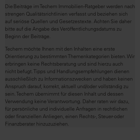
Die Beiträge im Techem Immobilien-Ratgeber werden nach
strengen Qualitätsrichtlinien verfasst und beziehen sich
auf seriöse Quellen und Gesetzestexte. Achten Sie daher
bitte auf die Angabe des Veröffentlichungsdatums zu
Beginn der Beiträge.
Techem möchte Ihnen mit den Inhalten eine erste
Orientierung zu bestimmten Themenkategorien bieten. Wir
erbringen keine Rechtsberatung und sind hierzu auch
nicht befugt. Tipps und Handlungsempfehlungen dienen
ausschließlich zu Informationszwecken und haben keinen
Anspruch darauf, korrekt, aktuell und/oder vollständig zu
sein. Techem übernimmt für diesen Inhalt und dessen
Verwendung keine Verantwortung. Daher raten wir dazu,
für persönliche und individuelle Anfragen in rechtlichen
oder finanziellen Anliegen, einen Rechts-, Steuer- oder
Finanzberater hinzuzuziehen.