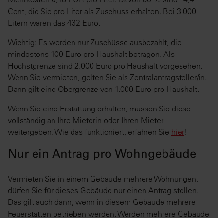
Cent, die Sie pro Liter als Zuschuss erhalten. Bei 3.000
Litern wären das 432 Euro.
Wichtig: Es werden nur Zuschüsse ausbezahlt, die
mindestens 100 Euro pro Haushalt betragen. Als
Höchstgrenze sind 2.000 Euro pro Haushalt vorgesehen.
Wenn Sie vermieten, gelten Sie als Zentralantragsteller/in.
Dann gilt eine Obergrenze von 1.000 Euro pro Haushalt.
Wenn Sie eine Erstattung erhalten, müssen Sie diese
vollständig an Ihre Mieterin oder Ihren Mieter
weitergeben. Wie das funktioniert, erfahren Sie
hier
!
Nur ein Antrag pro Wohngebäude
Vermieten Sie in einem Gebäude mehrere Wohnungen,
dürfen Sie für dieses Gebäude nur einen Antrag stellen.
Das gilt auch dann, wenn in diesem Gebäude mehrere
Feuerstätten betrieben werden. Werden mehrere Gebäude