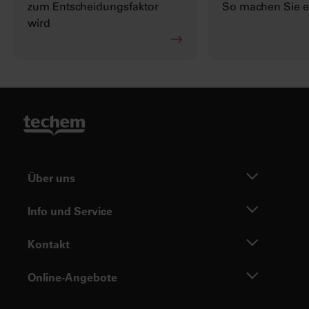
zum Entscheidungsfaktor
So machen Sie es
wird
Über uns
Info und Service
Kontakt
Online-Angebote