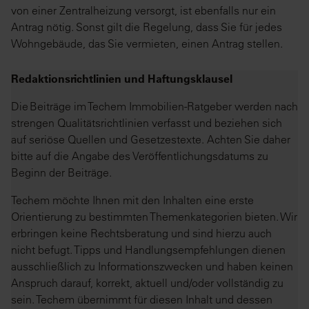
von einer Zentralheizung versorgt, ist ebenfalls nur ein
Antrag nötig. Sonst gilt die Regelung, dass Sie für jedes
Wohngebäude, das Sie vermieten, einen Antrag stellen.
Redaktionsrichtlinien und Haftungsklausel
Die Beiträge im Techem Immobilien-Ratgeber werden nach
strengen Qualitätsrichtlinien verfasst und beziehen sich
auf seriöse Quellen und Gesetzestexte. Achten Sie daher
bitte auf die Angabe des Veröffentlichungsdatums zu
Beginn der Beiträge.
Techem möchte Ihnen mit den Inhalten eine erste
Orientierung zu bestimmten Themenkategorien bieten. Wir
erbringen keine Rechtsberatung und sind hierzu auch
nicht befugt. Tipps und Handlungsempfehlungen dienen
ausschließlich zu Informationszwecken und haben keinen
Anspruch darauf, korrekt, aktuell und/oder vollständig zu
sein. Techem übernimmt für diesen Inhalt und dessen