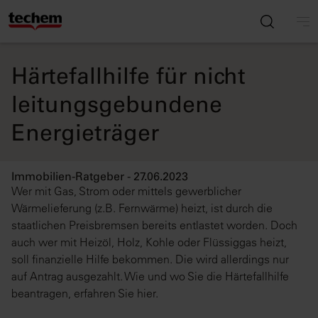
Härtefallhilfe für nicht
leitungsgebundene
Energieträger
Immobilien-Ratgeber - 27.06.2023
Wer mit Gas, Strom oder mittels gewerblicher
Wärmelieferung (z.B. Fernwärme) heizt, ist durch die
staatlichen Preisbremsen bereits entlastet worden. Doch
auch wer mit Heizöl, Holz, Kohle oder Flüssiggas heizt,
soll finanzielle Hilfe bekommen. Die wird allerdings nur
auf Antrag ausgezahlt. Wie und wo Sie die Härtefallhilfe
beantragen, erfahren Sie hier.