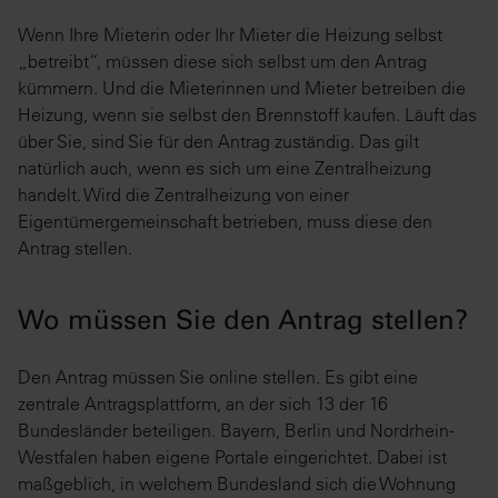
Wenn Ihre Mieterin oder Ihr Mieter die Heizung selbst
„betreibt“, müssen diese sich selbst um den Antrag
kümmern. Und die Mieterinnen und Mieter betreiben die
Heizung, wenn sie selbst den Brennstoff kaufen. Läuft das
über Sie, sind Sie für den Antrag zuständig. Das gilt
natürlich auch, wenn es sich um eine Zentralheizung
handelt. Wird die Zentralheizung von einer
Eigentümergemeinschaft betrieben, muss diese den
Antrag stellen.
Wo müssen Sie den Antrag stellen?
Den Antrag müssen Sie online stellen. Es gibt eine
zentrale Antragsplattform, an der sich 13 der 16
Bundesländer beteiligen. Bayern, Berlin und Nordrhein-
Westfalen haben eigene Portale eingerichtet. Dabei ist
maßgeblich, in welchem Bundesland sich die Wohnung