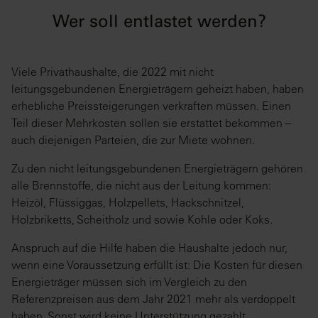
Wer soll entlastet werden?
Viele Privathaushalte, die 2022 mit nicht
leitungsgebundenen Energieträgern geheizt haben, haben
erhebliche Preissteigerungen verkraften müssen. Einen
Teil dieser Mehrkosten sollen sie erstattet bekommen –
auch diejenigen Parteien, die zur Miete wohnen.
Zu den nicht leitungsgebundenen Energieträgern gehören
alle Brennstoffe, die nicht aus der Leitung kommen:
Heizöl, Flüssiggas, Holzpellets, Hackschnitzel,
Holzbriketts, Scheitholz und sowie Kohle oder Koks.
Anspruch auf die Hilfe haben die Haushalte jedoch nur,
wenn eine Voraussetzung erfüllt ist: Die Kosten für diesen
Energieträger müssen sich im Vergleich zu den
Referenzpreisen aus dem Jahr 2021 mehr als verdoppelt
haben. Sonst wird keine Unterstützung gezahlt.