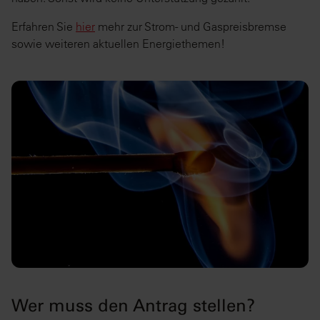
Erfahren Sie
hier
mehr zur Strom- und Gaspreisbremse
sowie weiteren aktuellen Energiethemen!
Wer muss den Antrag stellen?