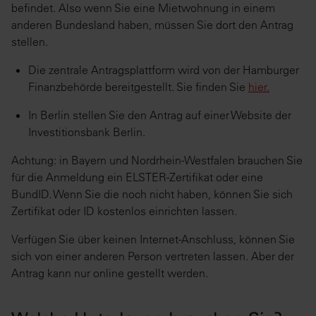
befindet. Also wenn Sie eine Mietwohnung in einem
anderen Bundesland haben, müssen Sie dort den Antrag
stellen.
Die zentrale Antragsplattform wird von der Hamburger
Finanzbehörde bereitgestellt. Sie finden Sie
hier.
In Berlin stellen Sie den Antrag auf einer Website der
Investitionsbank Berlin.
Achtung: in Bayern und Nordrhein-Westfalen brauchen Sie
für die Anmeldung ein ELSTER-Zertifikat oder eine
BundID. Wenn Sie die noch nicht haben, können Sie sich
Zertifikat oder ID kostenlos einrichten lassen.
Verfügen Sie über keinen Internet-Anschluss, können Sie
sich von einer anderen Person vertreten lassen. Aber der
Antrag kann nur online gestellt werden.