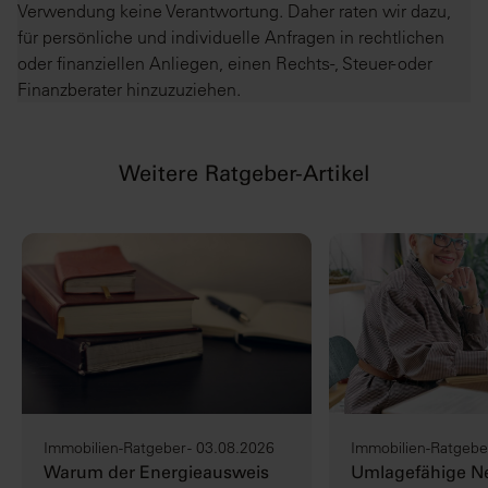
Verwendung keine Verantwortung. Daher raten wir dazu,
für persönliche und individuelle Anfragen in rechtlichen
oder finanziellen Anliegen, einen Rechts-, Steuer- oder
Finanzberater hinzuzuziehen.
Weitere Ratgeber-Artikel
Immobilien-Ratgeber - 03.08.2026
Immobilien-Ratgeber
Warum der Energieausweis
Umlagefähige N